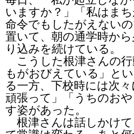
いますか？」「私はまち
命令でもしたがえないの
置いて、朝の通学時から
り込みを続けている。
こうした根津さんの行
もがおびえている」とい
る一方、下校時には次々
頑張って」「うちのおや
す姿があった。
根津さんは話しかけて