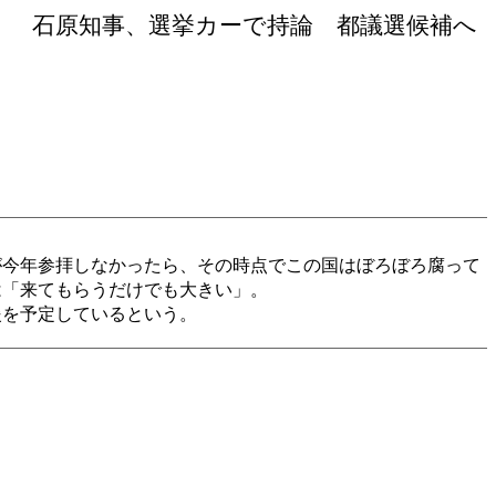
」 石原知事、選挙カーで持論 都議選候補へ
今年参拝しなかったら、その時点でこの国はぼろぼろ腐って
は「来てもらうだけでも大きい」。
を予定しているという。