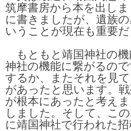
筑摩書房から本を出しま
に書きましたが、遺族の
いうことが現在も重要だ
もともと靖国神社の機
神社の機能に繋がるので
するか、またそれを見て
があったと思います。戦
が根本にあったと考えま
しました。そして、この
に靖国神社で行われた招