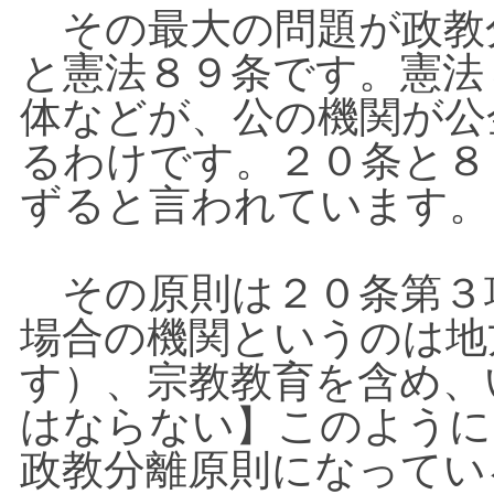
その最大の問題が政教
と憲法８９条です。憲法
体などが、公の機関が公
るわけです。２０条と８
ずると言われています。
その原則は２０条第３
場合の機関というのは地
す）、宗教教育を含め、
はならない】このように
政教分離原則になってい