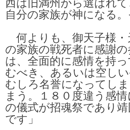
西は旧満州から選ばれて
自分の家族が神になる。
何よりも、御天子様・
の家族の戦死者に感謝の
は、全面的に感情を持っ
むべき、あるいは空しい
むしろ名誉になってしま
まう。１８０度違う感情
の儀式が招魂祭であり靖
です」