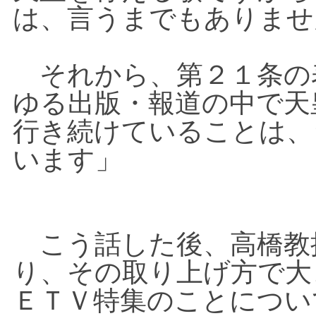
は、言うまでもありませ
それから、第２１条の
ゆる出版・報道の中で天
行き続けていることは、
います」
こう話した後、高橋教
り、その取り上げ方で大
ＥＴＶ特集のことについ