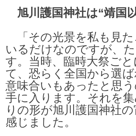
“
旭川護国神社は
靖国
「その光景を私も見た
いるだけなのですが、た
す。当時、臨時大祭ごと
て、恐らく全国から選ば
意味合いもあったと思う
手に入ります。それを集
りの形が旭川護国神社の
感じました。