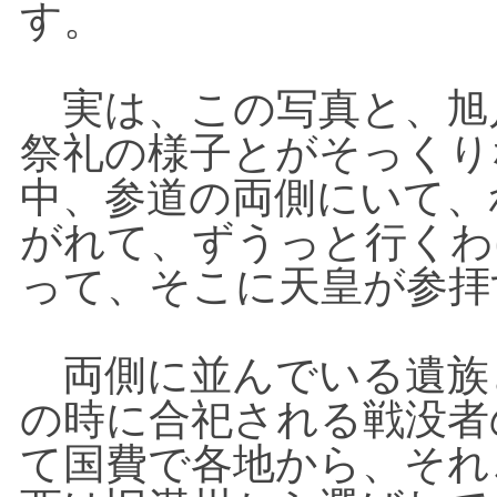
す。
実は、この写真と、旭
祭礼の様子とがそっくり
中、参道の両側にいて、
がれて、ずうっと行くわ
って、そこに天皇が参拝
両側に並んでいる遺族
の時に合祀される戦没者
て国費で各地から、それ