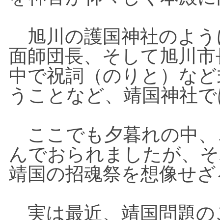
旭川の護国神社のよう
面師団長、そして旭川市
中で祝詞（のりと）など
うことなど、靖国神社で
ここでも夕暮れの中、
んでおられましたが、そ
靖国の招魂祭を想像せざ
実は最近、靖国問題の