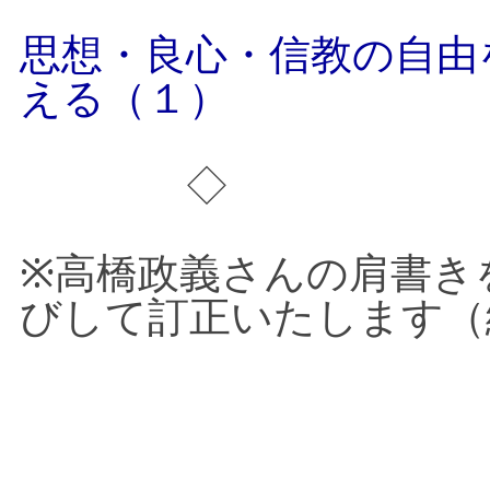
思想・良心・信教の自由
える（１）
◇
※
高橋政義さんの肩書き
びして訂正いたします（