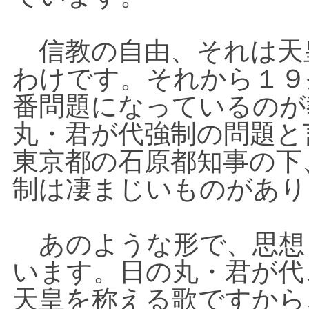
信教の自由、それは天
わけです。それから１９
番問題になっているのが
丸・君が代強制の問題と
東京都の石原都知事の下
制は凄まじいものがあり
あのような形で、思想
います。日の丸・君が代
天皇を称える歌ですから