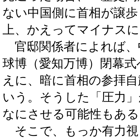
ない中国側に首相が譲歩
上、かえってマイナスに
官邸関係者によれば、
球博（愛知万博）閉幕式
えに、暗に首相の参拝自
いう。そうした「圧力」
なにさせる可能性もある
そこで、もっか有力視