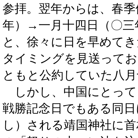
参拝。翌年からは、春季
年）
→一月十四日（〇三
と、徐々に日を早めてき
タイミングを見送ってお
ともと公約していた八月
しかし、中国にとって
戦勝記念日でもある同日
し）される靖国神社に首