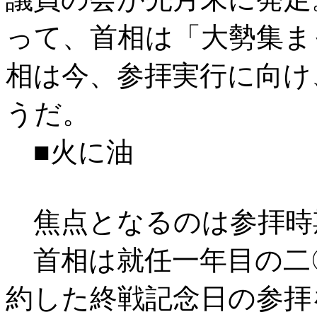
って、首相は「大勢集ま
相は今、参拝実行に向け
うだ。
■火に油
焦点となるのは参拝時
首相は就任一年目の二
約した終戦記念日の参拝