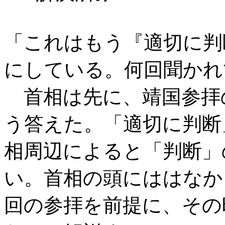
「これはもう『適切に判
にしている。何回聞かれ
首相は先に、靖国参拝
う答えた。「適切に判断
相周辺によると「判断」
い。首相の頭にははなか
回の参拝を前提に、その