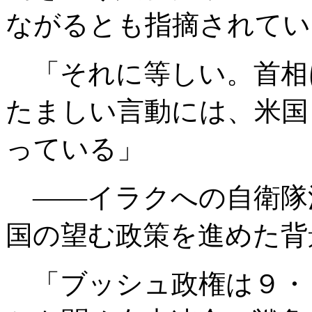
ながるとも指摘されてい
「それに等しい。首相
たましい言動には、米国
っている」
――イラクへの自衛隊
国の望む政策を進めた背
「ブッシュ政権は９・