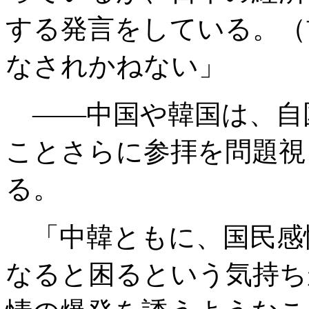
する発言をしている。（
なされかねない」
――中国や韓国は、自
ことさらに参拝を問題視
る。
「中韓ともに、国民感
なると困るという気持ち