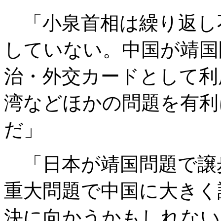
「小泉首相は繰り返し
していない。中国が靖国
治・外交カードとして利
湾などほかの問題を有利
だ」
「日本が靖国問題で譲
重大問題で中国に大きく
決に向かうかもしれない