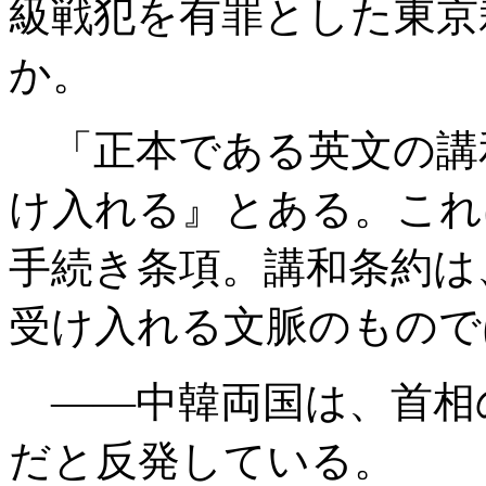
級戦犯を有罪とした東京
か。
「正本である英文の講
け入れる』とある。これ
手続き条項。講和条約は
受け入れる文脈のもので
――中韓両国は、首相
だと反発している。