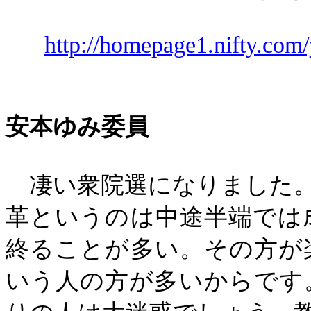
http://homepage1.nifty.com
安本ゆみ委員
凄い衆院選になりました。
革というのは中途半端では
終ることが多い。その方が
いう人の方が多いからです