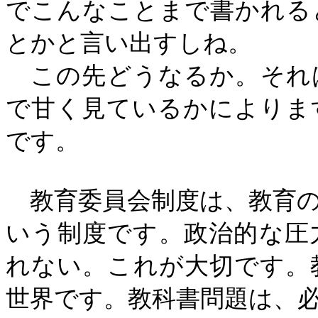
でこんなことまで書かれる
とかと言い出すしね。
この先どうなるか。それ
で甘く見ているかによりま
です。
教育委員会制度は、教育の
いう制度です。政治的な圧
れない。これが大切です。
世界です。教科書問題は、