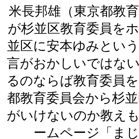
米長邦雄（東京都教育
が杉並区教育委員をホ
並区に安本ゆみという
言がおかしいではない
るのならば教育委員を
都教育委員会から杉並
がいけないのか教えも
ームページ「ま