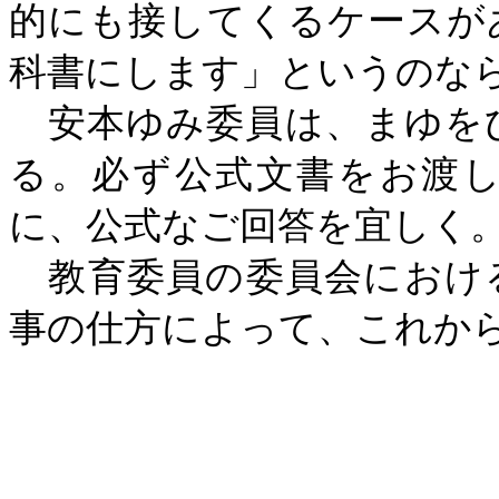
的にも接してくるケースが
科書にします」というのな
安本ゆみ委員は、まゆを
る。必ず公式文書をお渡
に、公式なご回答を宜しく
教育委員の委員会におけ
事の仕方によって、これか