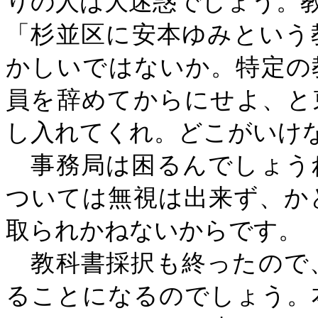
りの人は大迷惑でしょう。
「杉並区に安本ゆみという
かしいではないか。特定の
員を辞めてからにせよ、と
し入れてくれ。どこがいけ
事務局は困るんでしょう
ついては無視は出来ず、か
取られかねないからです。
教科書採択も終ったので
ることになるのでしょう。