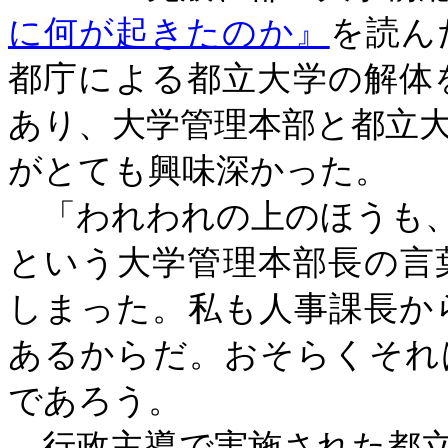
に何が起きたのか』
を読ん
都庁による都立大学の解体
あり、大学管理本部と都立
がとても興味深かった。
「われわれの上のほうも、
という大学管理本部長の言
しまった。私も人事課長か
あるからだ。おそらくそれ
であろう。
行政主導で実施された都立