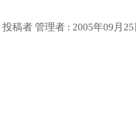
投稿者
管理者
: 2005
年
09
月
25