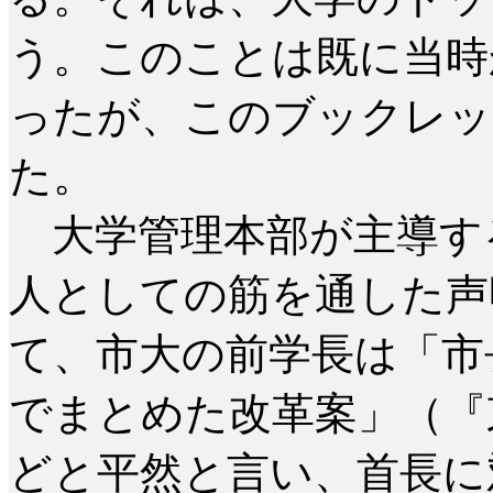
う。このことは既に当時
ったが、このブックレッ
た。
大学管理本部が主導す
人としての筋を通した声
て、市大の前学長は「市
でまとめた改革案」（『東
どと平然と言い、首長に