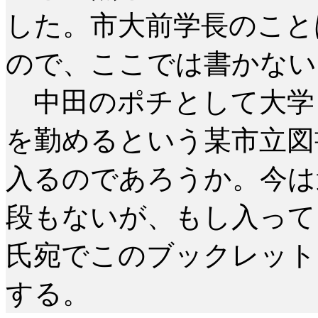
した。市大前学長のこと
ので、ここでは書かない
中田のポチとして大学
を勤めるという某市立図
入るのであろうか。今は
段もないが、もし入って
氏宛でこのブックレット
する。