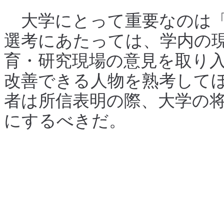
大学にとって重要なのは「
選考にあたっては、学内の
育・研究現場の意見を取り
改善できる人物を熟考して
者は所信表明の際、大学の
にするべきだ。