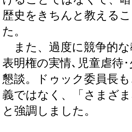
歴史をきちんと教えるこ
た。
また、過度に競争的な
表明権の実情､児童虐待
懇談。ドゥック委員長も
義ではなく、「さまざま
と強調しました。