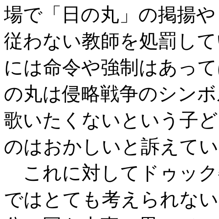
場で「日の丸」の掲揚や
従わない教師を処罰して
には命令や強制はあって
の丸は侵略戦争のシンボ
歌いたくないという子ど
のはおかしいと訴えてい
これに対してドゥック
ではとても考えられない