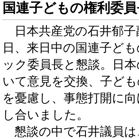
国連子どもの権利委員
日本共産党の石井郁子
日、来日中の国連子ども
ック委員長と懇談。日本
いて意見を交換、子ども
を憂慮し、事態打開に向
し合いました。
懇談の中で石井議員は