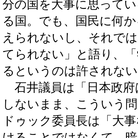
分の国を大事に思ってい
る国。でも、国民に何か
えられないし、それでは
てられない」と語り、「
るというのは許されない
石井議員は「日本政府
しないまま、こういう問
ドゥック委員長は「大事
けることではなくて、暗