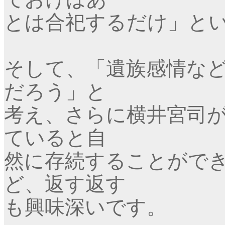
とは合祀するだけ」と
そして、「遺族感情な
だろう」と
考え、さらに横井宮司
ていると自
然に存続することがで
ど、返す返す
も興味深いです。