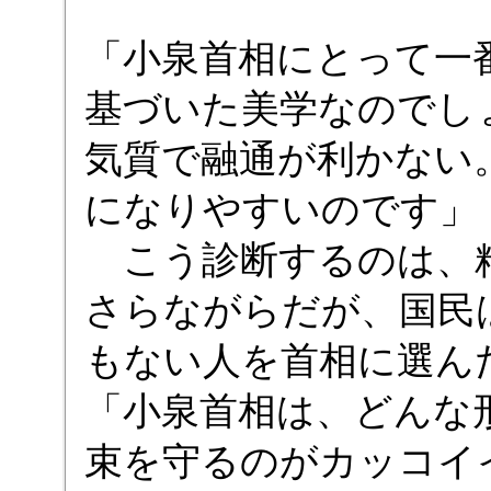
「小泉首相にとって一
基づいた美学なのでし
気質で融通が利かない
になりやすいのです」
こう診断するのは、精
さらながらだが、国民
もない人を首相に選ん
「小泉首相は、どんな
束を守るのがカッコイ