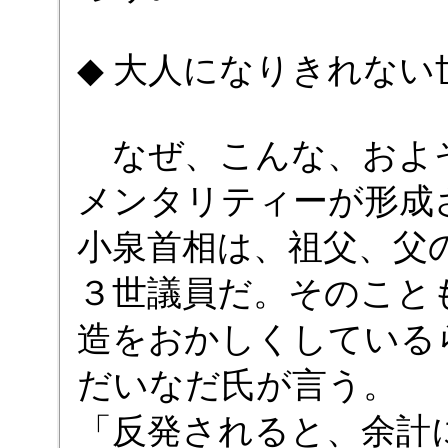
◆ 大人になりきれない
なぜ、こんな、およ
メンタリティーが形成
小泉首相は、祖父、父
３世議員だ。そのこと
造をおかしくしている
だいなだ氏が言う。
「反発されると、余計