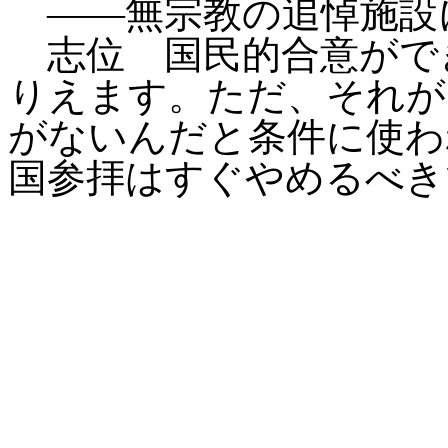
――無宗教の追悼施設
志位 国民的合意がで
りえます。ただ、それが
がないんだと条件に使わ
国参拝はすぐやめるべき