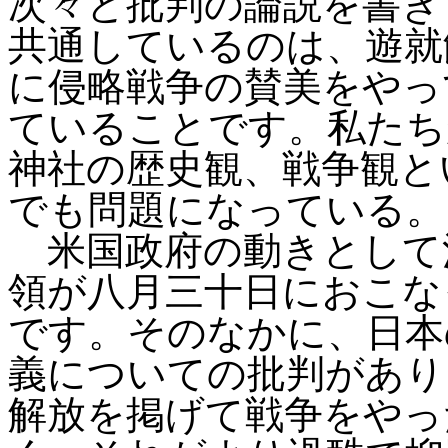
次々と批判の論説を書き
共通しているのは、遊就
に侵略戦争の賛美をやっ
ていることです。私たち
神社の歴史観、戦争観と
でも問題になっている。
米国政府の動きとして
領が八月三十日におこな
です。そのなかに、日本
義についての批判があり
解放を掲げて戦争をやっ