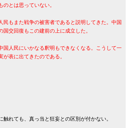
ものとは思っていない。
人民もまた戦争の被害者であると説明してきた。中国
の国交回復もこの建前の上に成立した。
中国人民にいかなる釈明もできなくなる。こうして一
実が表に出てきたのである。
に触れても、真っ当と狂妄との区別が付かない。