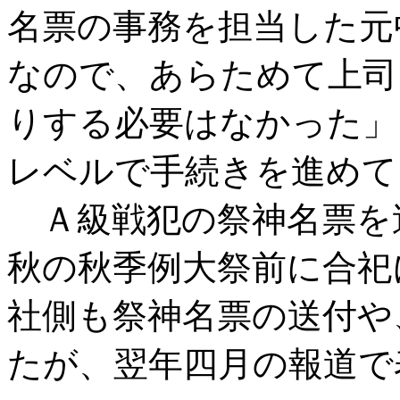
名票の事務を担当した元
なので、あらためて上司
りする必要はなかった」
レベルで手続きを進めて
Ａ級戦犯の祭神名票を
秋の秋季例大祭前に合祀
社側も祭神名票の送付や
たが、翌年四月の報道で