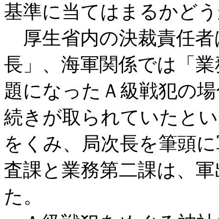
基準に当てはまるかどう
厚生省内の決裁責任者
長」、海軍関係では「業
題になったＡ級戦犯の場
続きが取られていたとい
をくみ、局次長を筆頭に
査課と業務第二課は、軍
た。