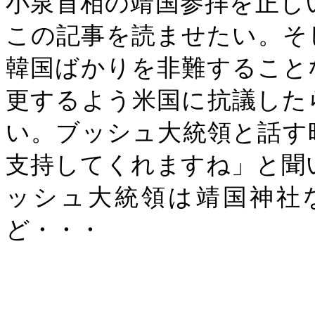
小泉首相の靖国参拝を正し
この記事を読ませたい。そ
韓国ばかりを非難すること
更するよう米国に抗議した
い。ブッシュ大統領と話す
支持してくれますね」と聞
ッシュ大統領は靖国神社
ど・・・