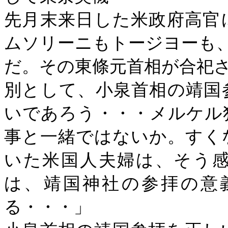
先月末来日した米政府高官
ムソリーニもトージヨーも
だ。その東條元首相が合祀
別として、小泉首相の靖国
いであろう・・・メルケル
事と一緒ではないか。すく
いた米国人夫婦は、そう
は、靖国神社の参拝の意
る・・・」