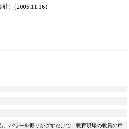
集計
)（2005.11.16）
も、パワーを振りかざすだけで、教育現場の教員の声