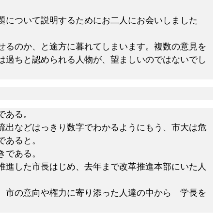
題について説明するためにお二人にお会いしました
せるのか、と途方に暮れてしまいます。複数の意見を
は過ちと認められる人物が、望ましいのではないでし
である。
流出などはっきり数字でわかるようにもう、市大は危
であると。
きである。
推進した市長はじめ、去年まで改革推進本部にいた人
。市の意向や権力に寄り添った人達の中から 学長を