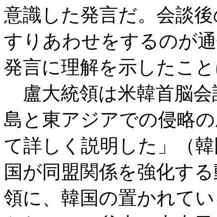
意識した発言だ。会談後
すりあわせをするのが通
発言に理解を示したこと
盧大統領は米韓首脳会
島と東アジアでの侵略の
て詳しく説明した」（韓
国が同盟関係を強化する
領に、韓国の置かれてい