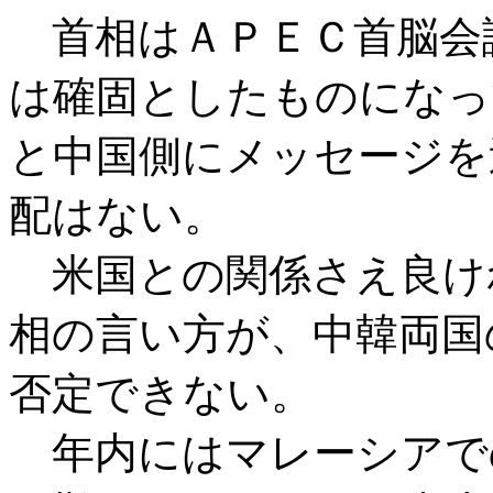
首相はＡＰＥＣ首脳会
は確固としたものになっ
と中国側にメッセージを
配はない。
米国との関係さえ良け
相の言い方が、中韓両国
否定できない。
年内にはマレーシアで