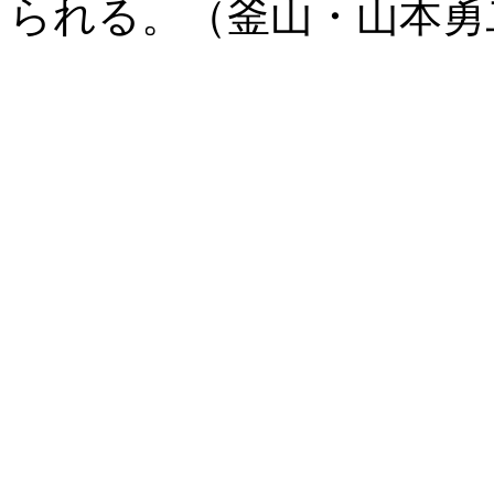
られる。（釜山・山本勇