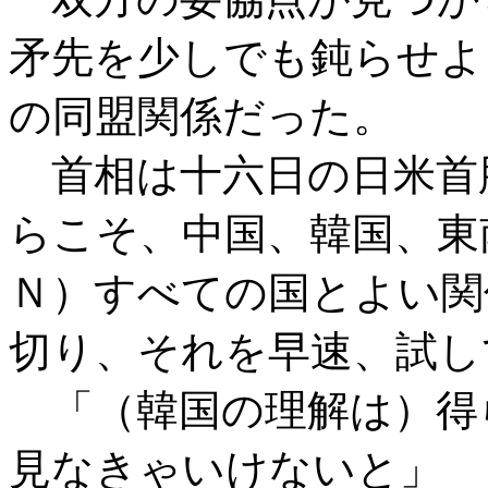
矛先を少しでも鈍らせよ
の同盟関係だった。
首相は十六日の日米首
らこそ、中国、韓国、東
Ｎ）すべての国とよい関
切り、それを早速、試し
「（韓国の理解は）得
見なきゃいけないと」