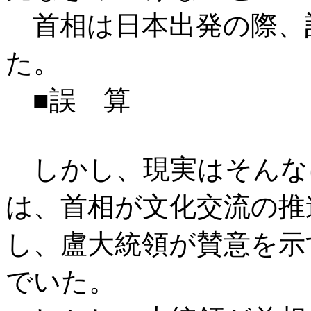
首相は日本出発の際、
た。
■誤 算
しかし、現実はそんな
は、首相が文化交流の推
し、盧大統領が賛意を示
でいた。