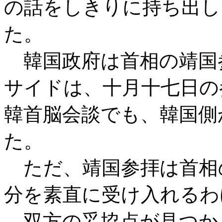
の話をしきりに持ち出し
た。
韓国政府は首相の靖国
サイドは、十月十七日の
韓首脳会談でも、韓国側
た。
ただ、靖国参拝は首相
分を素直に受け入れるわ
双方の妥協点が見つか