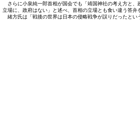
さらに小泉純一郎首相が国会でも「靖国神社の考え方と、政
立場に、政府はない」と述べ、首相の立場とも食い違う答弁
緒方氏は「戦後の世界は日本の侵略戦争が誤りだったという