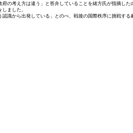
府の考え方は違う」と答弁していることを緒方氏が指摘した
をしました。
認識から出発している」とのべ、戦後の国際秩序に挑戦する