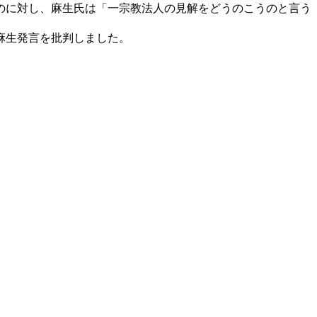
のに対し、麻生氏は「一宗教法人の見解をどうのこうのと言う
麻生発言を批判しました。