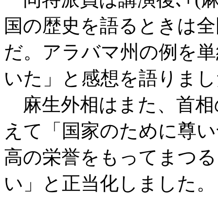
国の歴史を語るときは全
だ。アラバマ州の例を単
いた」と感想を語りまし
麻生外相はまた、首相
えて「国家のために尊い
高の栄誉をもってまつる
い」と正当化しました。