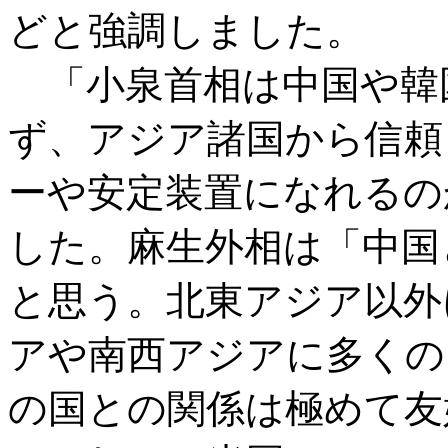
どと強調しました。
「小泉首相は中国や韓
ず、アジア諸国から信頼
ーや安定装置になれるの
した。麻生外相は「中国
と思う。北東アジア以外
アや南西アジアに多くの
の国との関係は極めて友