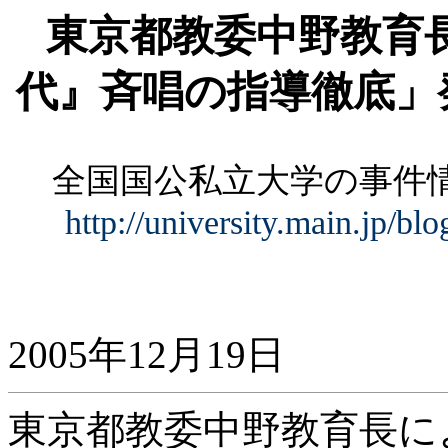
東京都教委中野教育
代』斉唱の指導徹底」
全国国公私立大学の事
http://university.main.jp/b
2005年12月19日
東京都教委中野教育長に