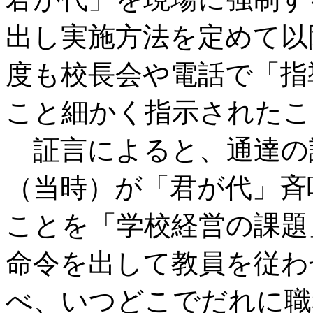
出し実施方法を定めて以
度も校長会や電話で「指
こと細かく指示されたこ
証言によると、通達の
（当時）が「君が代」斉
ことを「学校経営の課題
命令を出して教員を従わ
べ、いつどこでだれに職