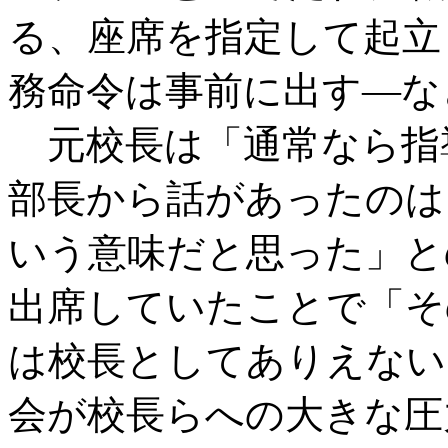
る、座席を指定して起立
務命令は事前に出す―な
元校長は「通常なら指
部長から話があったのは
いう意味だと思った」と
出席していたことで「そ
は校長としてありえない
会が校長らへの大きな圧