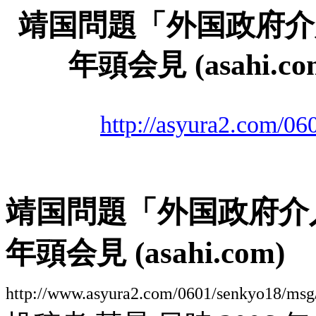
靖国問題「外国政府介
年頭会見
(asahi.
http://asyura2.com/0
靖国問題「外国政府介
年頭会見
(asahi.com)
http://www.asyura2.com/0601/senkyo18/msg