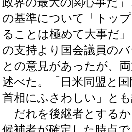
政界の最大の関心事だ」
の基準について「トップ
ることは極めて大事だ」
の支持より国会議員のバ
との意見があったが、両
述べた。「日米同盟と国
首相にふさわしい」とも
だれを後継者とするか
候補者が確定した時点で