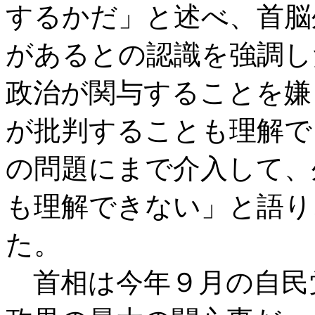
するかだ」と述べ、首脳
があるとの認識を強調し
政治が関与することを嫌
が批判することも理解で
の問題にまで介入して、
も理解できない」と語り
た。
首相は今年９月の自民