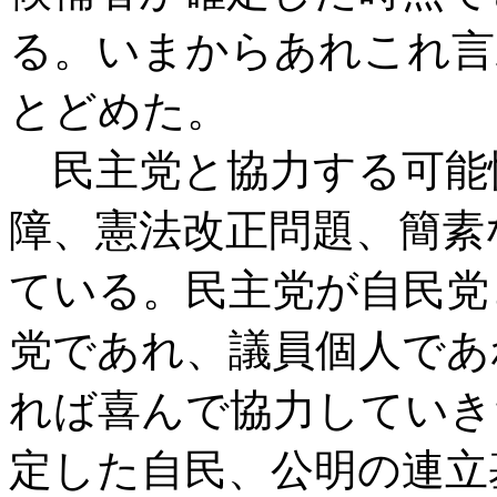
る。いまからあれこれ言
とどめた。
民主党と協力する可能
障、憲法改正問題、簡素
ている。民主党が自民党
党であれ、議員個人であ
れば喜んで協力していき
定した自民、公明の連立