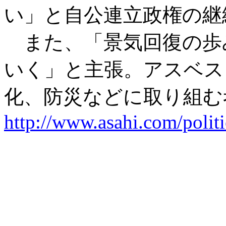
い」と自公連立政権の継
また、「景気回復の歩
いく」と主張。アスベス
化、防災などに取り組む
http://www.asahi.com/polit