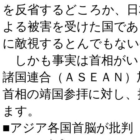
を反省するどころか、日
よる被害を受けた国であ
に敵視するとんでもない
しかも事実は首相がい
諸国連合（ＡＳＥＡＮ）
首相の靖国参拝に対し、
ます。
■アジア各国首脳が批判