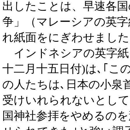
出したことは、早速各国
争」（マレーシアの英字
れ紙面をにぎわせました
インドネシアの英字紙
十二月十五日付)は､｢こ
の人たちは､日本の小泉
受けいれられないとして
国神社参拝をやめるのを