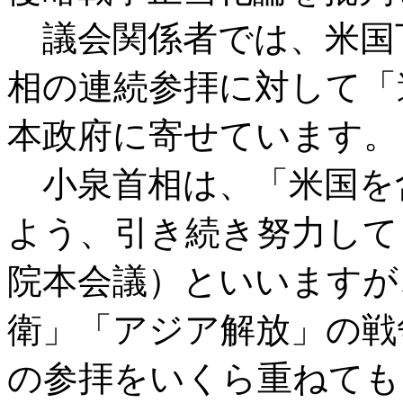
議会関係者では、米国
相の連続参拝に対して「
本政府に寄せています。
小泉首相は、「米国を
よう、引き続き努力して
院本会議）といいますが
衛」「アジア解放」の戦
の参拝をいくら重ねても