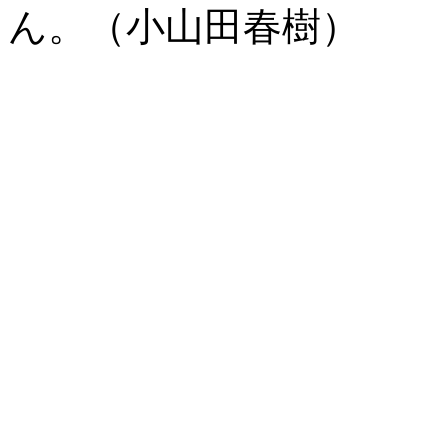
ん。（小山田春樹）