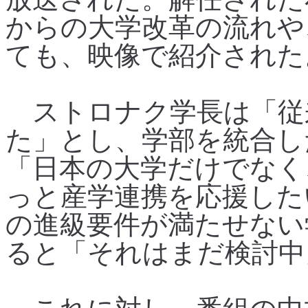
からの大学改革の流れや
ても、映像で紹介された
ストロナク学長は「従
た」とし、学部を統合し
「日本の大学だけでなく
っと産学連携を応援したい
の進級要件が満たせない
ると「それはまだ検討中