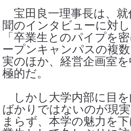
宝田良一理事長は、就
聞のインタビューに対し
「卒業生とのパイプを密
ープンキャンパスの複数
実のほか、経営企画室を
極的だ。
しかし大学内部に目を
ばかりではないのが現実
まらず、本学の魅力を下