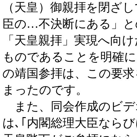
（天皇）御親拝を閉ざし
臣の…不決断にある」と
「天皇親拝」実現へ向け
ものであることを明確に
の靖国参拝は、この要求
まったのです。
また、同会作成のビデオ
は､｢内閣総理大臣なら