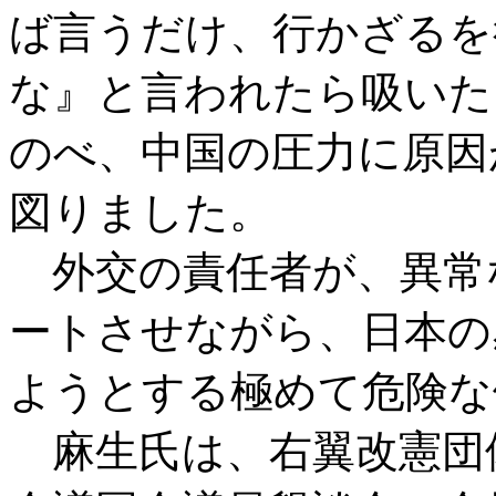
ば言うだけ、行かざるを
な』と言われたら吸いた
のべ、中国の圧力に原因
図りました。
外交の責任者が、異常
ートさせながら、日本の
ようとする極めて危険な
麻生氏は、右翼改憲団