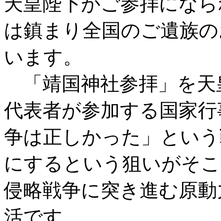
天皇陛下がご参拝になら
は鎮まり全国のご遺族の
います。
「靖国神社参拝」を天
代表者が参加する国家行
争は正しかった」という
にするという狙いがそこ
侵略戦争に突き進む原動
活です。