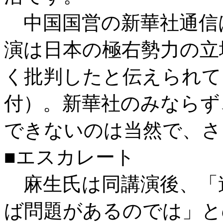
中国国営の新華社通信
演は日本の極右勢力の立
く批判したと伝えられて
付）。新華社のみならず
できないのは当然で、さ
■エスカレート
麻生氏は同講演後、「
ば問題があるのでは」と