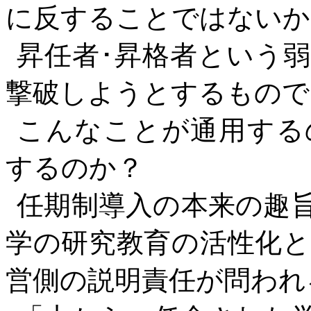
に反することではないか
昇任者･昇格者という
撃破しようとするもので
こんなことが通用する
するのか？
任期制導入の本来の趣
学の研究教育の活性化
営側の説明責任が問われ