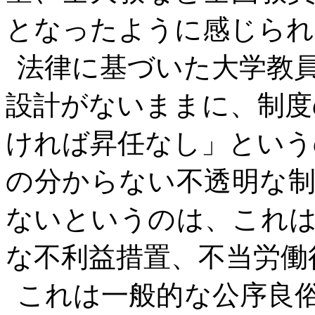
となったように感じられ
法律に基づいた大学教
設計がないままに、制度
ければ昇任なし」という
の分からない不透明な
ないというのは、これ
な不利益措置、不当労働
これは一般的な公序良