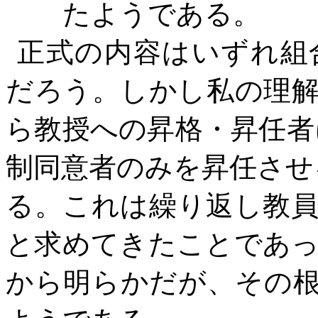
たようである。
正式の内容はいずれ組
だろう。しかし私の理
ら教授への昇格・昇任者
制同意者のみを昇任させ
る。これは繰り返し教
と求めてきたことであ
から明らかだが、その