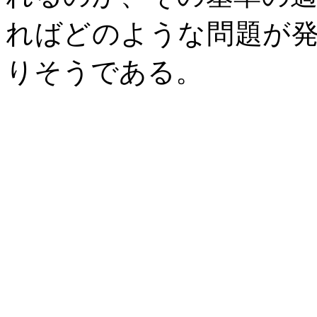
ればどのような問題が
りそうである。