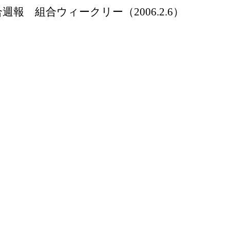
合週報 組合ウィークリー（
2006.2.6）