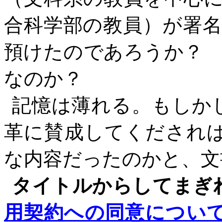
合科学部の教員）が署
預けたのであろうか？
なのか？
記憶は薄れる。もしか
革に賛成してくだされ
な内容だったのかと、文
タイトルからしてまぎ
用契約への同意について