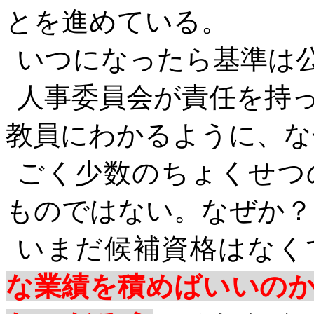
とを進めている。
いつになったら基準は
人事委員会が責任を持
教員にわかるように、な
ごく少数のちょくせつ
ものではない。なぜか？
いまだ候補資格はなく
な業績を積めばいいの