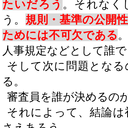
たいだろう
。それなく
う。
規則・基準の公開
ためには不可欠である
人事規定などとして誰で
そして次に問題となる
る。
審査員を誰が決めるの
それによって、結論は
さえあろう。