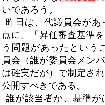
いであろう。
昨日は、代議員会があ
点に、「昇任審査基準
う問題があったという
員会（誰が委員会メン
は確実だが）で制定さ
公開すべきである。
誰が該当者か、基準が