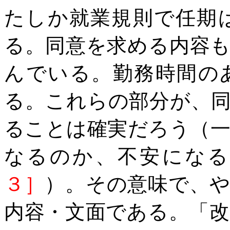
たしか就業規則で任期
る。同意を求める内容
んでいる。勤務時間の
る。これらの部分が、
ることは確実だろう（
なるのか、不安にな
３］
）。その意味で、
内容・文面である。「