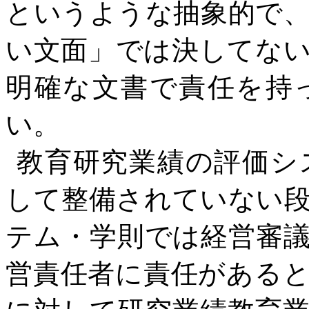
というような抽象的で
い文面」では決してな
明確な文書で責任を持
い。
教育研究業績の評価シ
して整備されていない
テム・学則では経営審
営責任者に責任がある