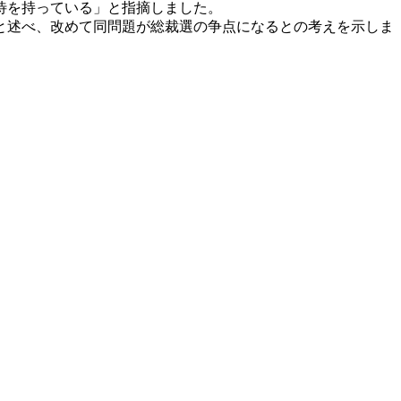
待を持っている」と指摘しました。
と述べ、改めて同問題が総裁選の争点になるとの考えを示しま