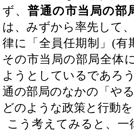
ず、
普通の市当局の部
は、みずから率先して
律に「全員任期制」
(
その市当局の部局全体に
ようとしているであろ
通の部局のなかの「や
どのような政策と行動を
こう考えてみると、一