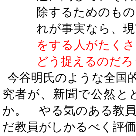
除するためのもの
れが事実なら、現
をする人がたくさ
どう捉えるのだろ
今谷明氏のような全国
究者が、新聞で公然と
か。「やる気のある教
だ教員がしかるべく評