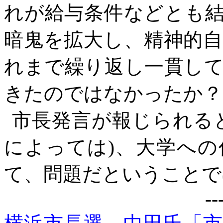
れが給与条件などとも
暗鬼を拡大し、精神的
れまで繰り返し一貫し
きたのではなかったか？
市長発言が報じられる
によっては)、大学へ
て、問題だということで
--