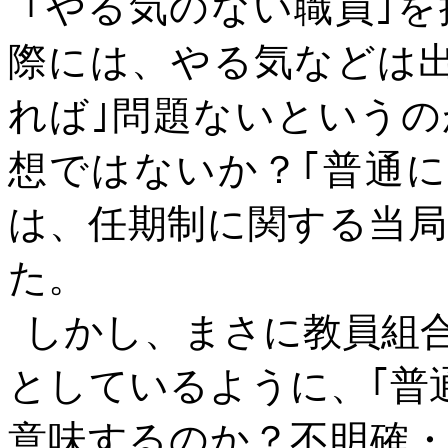
｢やる気のない職員｣
際には、やる気などは
れば｣問題ないというの
想ではないか？｢普通
は、任期制に関する当
た。
しかし、まさに教員組
としているように、｢普
意味するのか？不明確