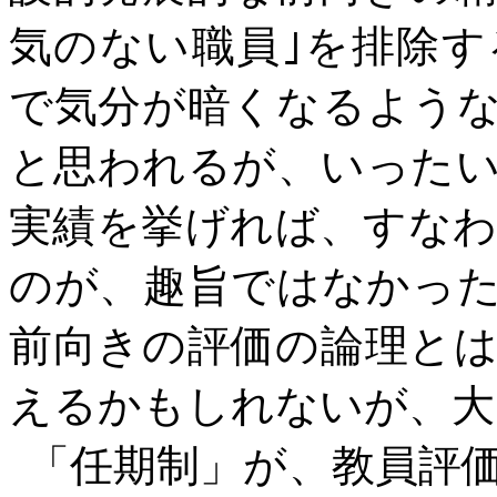
気のない職員｣を排除
で気分が暗くなるよう
と思われるが、いったい
実績を挙げれば、すなわ
のが、趣旨ではなかっ
前向きの評価の論理と
えるかもしれないが、大
「任期制」が、教員評