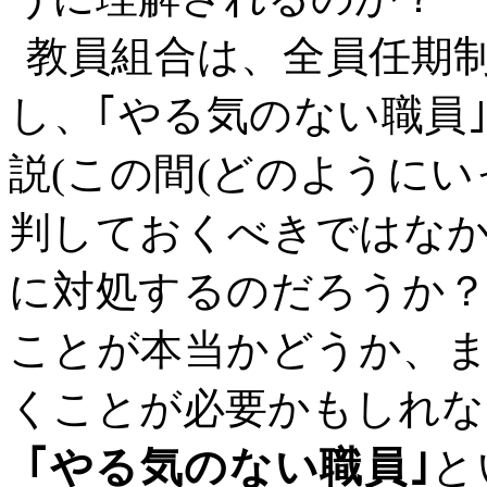
教員組合は、全員任期
し、｢やる気のない職員
説
(この間(どのように
判しておくべきではな
に対処するのだろうか
ことが本当かどうか、
くことが必要かもしれな
｢やる気のない職員｣
と