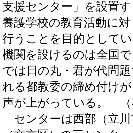
支援センター」を設置す
養護学校の教育活動に対
行うことを目的としてい
機関を設けるのは全国で
では日の丸・君が代問題
れる都教委の締め付けが
声が上がっている。 （
センターは西部（立川