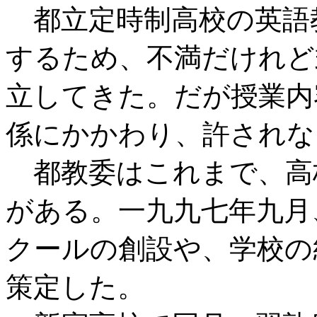
都立定時制高校の英語
するため、不満だけれど
立してきた。だが授業内
係にかかわり、許されな
都教委はこれまで、高
がある。一九九七年九月
クールの創設や、学校の
策定した。