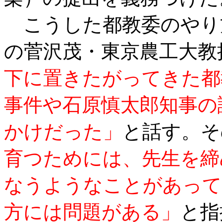
こうした都教委のやり
の菅沢茂・東京農工大教
下に置きたがってきた都
事件や石原慎太郎知事の
かけだった」
と話す。そ
育つためには、先生を締
なうようなことがあって
方には問題がある」
と指