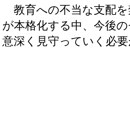
教育への不当な支配を
が本格化する中、今後の
意深く見守っていく必要