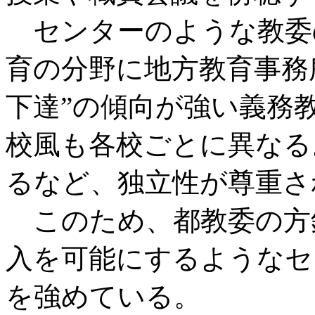
センターのような教委
育の分野に地方教育事務
下達”の傾向が強い義務
校風も各校ごとに異なる
るなど、独立性が尊重さ
このため、都教委の方
入を可能にするようなセ
を強めている。