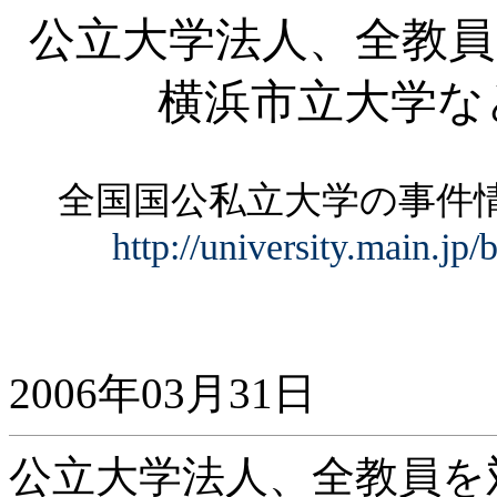
公立大学法人、全教員
横浜市立大学な
全国国公私立大学の事
http://university.main.jp
2006年03月31日
公立大学法人、全教員を