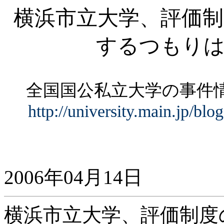
横浜市立大学、評価制
するつもり
全国国公私立大学の事
http://university.main.jp/bl
2006年04月14日
横浜市立大学、評価制度