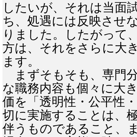
したいが、それは当面
ち、処遇には反映させ
りました。したがって
方は、それをさらに大
ます。
まずそもそも、専門分
な職務内容も個々に大
価を「透明性・公平性
切に実施することは、
伴うものであること、