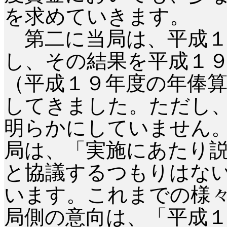
を求めていきます。
第二に当局は、平成１
し、その結果を平成１
（平成１９年度の年俸
してきました。ただし
明らかにしていません
局は、「実施にあたり
と協議するつもりはな
います。これまでの様
局側の意向は、「平成