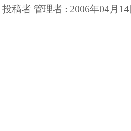
投稿者
管理者
: 2006
年
04
月
14