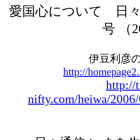
愛国心について 日々
号 （2
伊豆利彦
http://homepage2.
http://
nifty.com/heiwa/2006