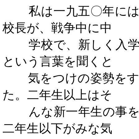
私は一九五〇年に
校長が、戦争中に中
学校で、新しく入
という言葉を聞くと
気をつけの姿勢を
た。二年生以上はそ
んな新一年生の事
二年生以下がみな気