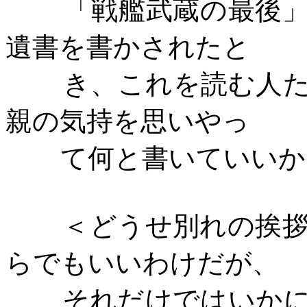
「戦艦武蔵の最後
遺書を書かされたと
き、これを読む人
親の気持を思いやっ
て何と書いていいか
＜どうせ別れの挨
らでもいいわけだが、
それだけではいか