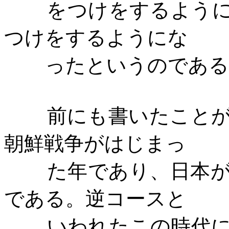
をつけをするよう
つけをするようにな
ったというのである
前にも書いたこと
朝鮮戦争がはじまっ
た年であり、日本
である。逆コースと
いわれたこの時代