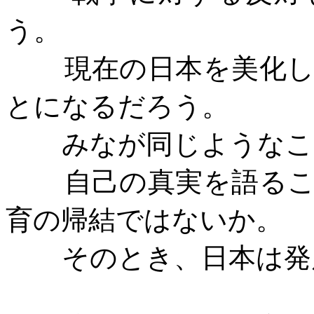
う。
現在の日本を美化
とになるだろう。
みなが同じようなこ
自己の真実を語る
育の帰結ではないか。
そのとき、日本は発