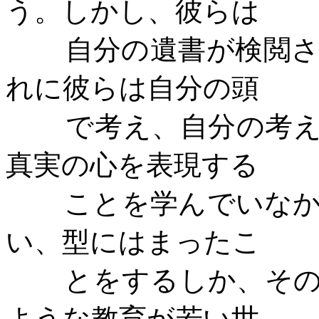
う。しかし、彼らは
自分の遺書が検閲
れに彼らは自分の頭
で考え、自分の考
真実の心を表現する
ことを学んでいな
い、型にはまったこ
とをするしか、そ
ような教育が若い世