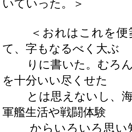
いていった。＞
＜おれはこれを便
て、字もなるべく大ぶ
りに書いた。むろ
を十分いい尽くせた
とは思えないし、
軍艦生活や戦闘体験
からいろいろ思い