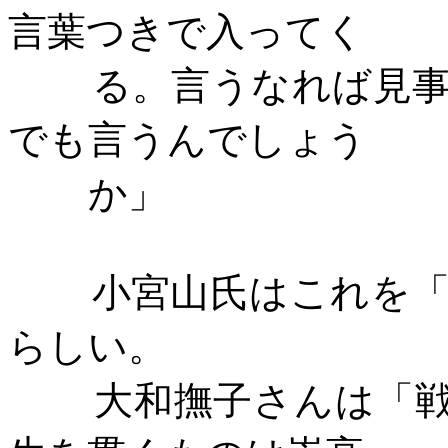
言葉つきで入ってく
る。言うなれば見
でも言うんでしょう
か」
小宮山氏はこれを
らしい。
大和撫子さんは「