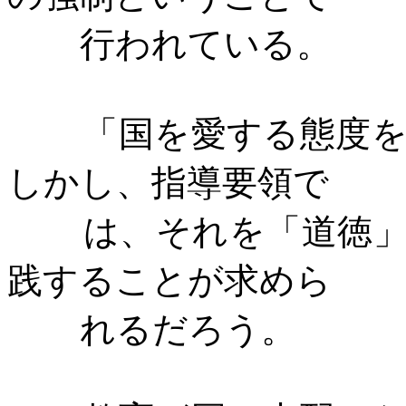
行われている。
「国を愛する態度
しかし、指導要領で
は、それを「道徳
践することが求めら
れるだろう。