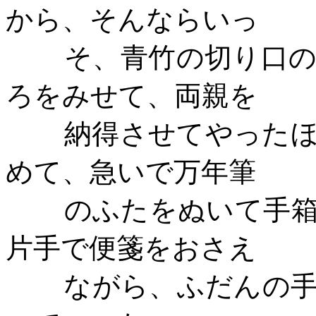
から、そんならいっ
そ、青竹の切り口
ろをみせて、両親を
納得させてやった
めて、急いで万年筆
のふたをぬいて手
片手で便箋をおさえ
ながら、ふだんの