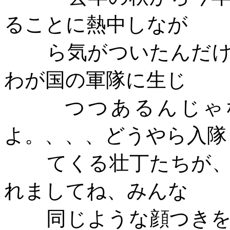
ることに熱中しなが
ら気がついたんだ
わが国の軍隊に生じ
つつあるんじゃ
よ。、、、どうやら入隊
てくる壮丁たちが
れましてね、みんな
同じような顔つき