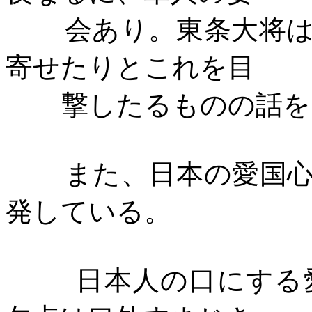
会あり。東条大将
寄せたりとこれを目
撃したるものの話を
また、日本の愛国
発している。
日本人の口にする