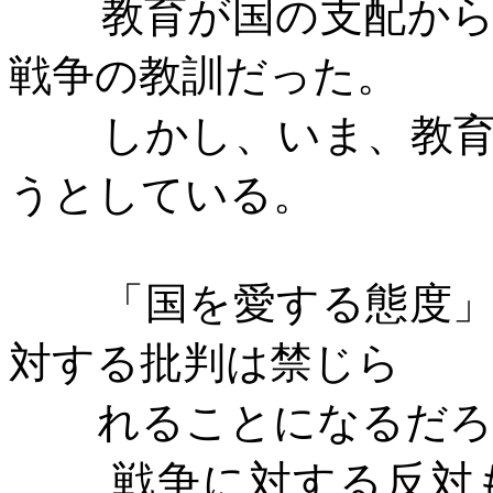
教育が国の支配か
戦争の教訓だった。
しかし、いま、教
うとしている。
「国を愛する態度
対する批判は禁じら
れることになるだろ
戦争に対する反対