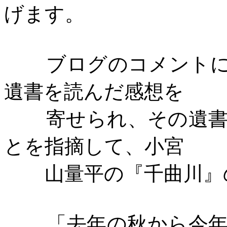
げます。
ブログのコメント
遺書を読んだ感想を
寄せられ、その遺
とを指摘して、小宮
山量平の『千曲川』
「去年の秋から今