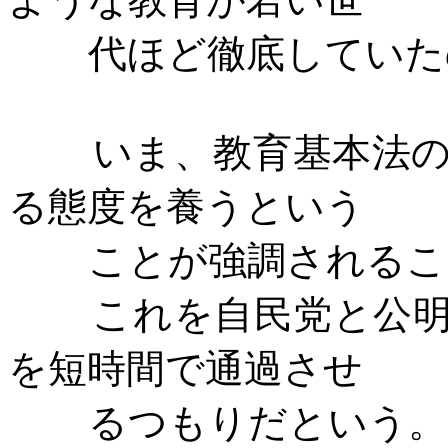
代ほど徹底していた
いま、教育基本法
る態度を養うという
ことが強調されるこ
これを自民党と公
を短時間で通過させ
るつもりだという。