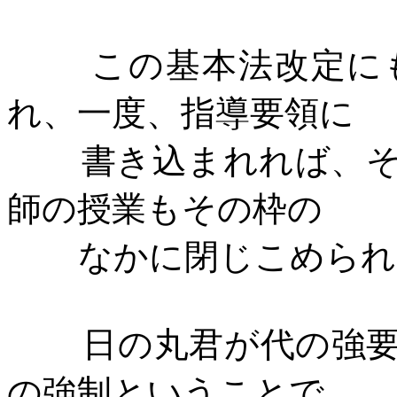
この基本法改定に
れ、一度、指導要領に
書き込まれれば、
師の授業もその枠の
なかに閉じこめられ
日の丸君が代の強
の強制ということで