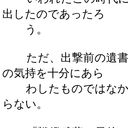
出したのであったろ
う。
ただ、出撃前の遺
の気持を十分にあら
わしたものではな
らない。