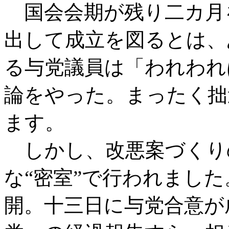
国会会期が残り二カ月
出して成立を図るとは、
る与党議員は「われわれ
論をやった。まったく拙
ます。
しかし、改悪案づくり
な“密室”で行われまし
開。十三日に与党合意が