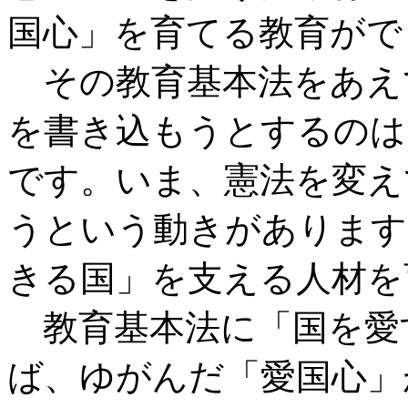
国心」を育てる教育がで
その教育基本法をあえ
を書き込もうとするのは
です。いま、憲法を変え
うという動きがあります
きる国」を支える人材を
教育基本法に「国を愛
ば、ゆがんだ「愛国心」