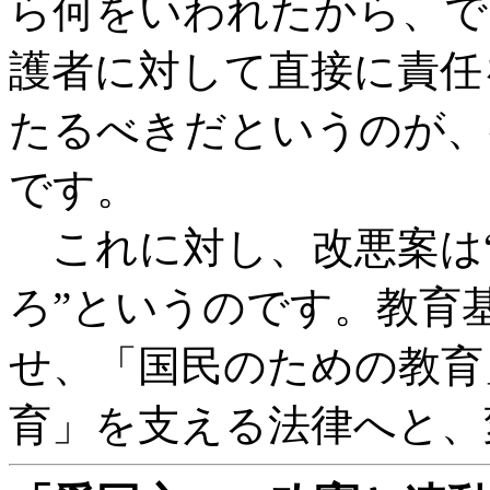
ら何をいわれたから、で
護者に対して直接に責任
たるべきだというのが、
です。
これに対し、改悪案は
ろ”というのです。教育
せ、「国民のための教育
育」を支える法律へと、