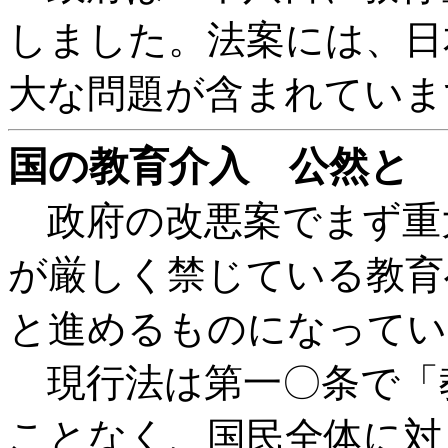
しました。法案には、日
大な問題が含まれていま
国の教育介入 公然と
政府の改悪案でまず重
が厳しく禁じている教育
と進めるものになってい
現行法は第一〇条で「
ことなく、国民全体に対