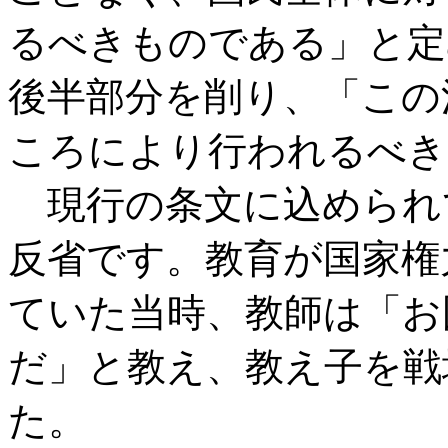
るべきものである」と定
後半部分を削り、「この
ころにより行われるべき
現行の条文に込められ
反省です。教育が国家権
ていた当時、教師は「お
だ」と教え、教え子を戦
た。