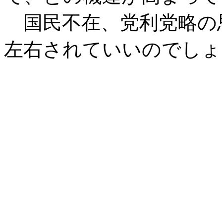
国民不在、党利党略の
左右されていいのでしょ