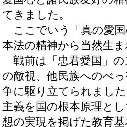
てきました。
ここでいう「真の愛国
本法の精神から当然生ま
戦前は「忠君愛国」の
の敵視、他民族へのべっ
争に駆り立てられました
主義を国の根本原理とし
想の実現を掲げた教育基