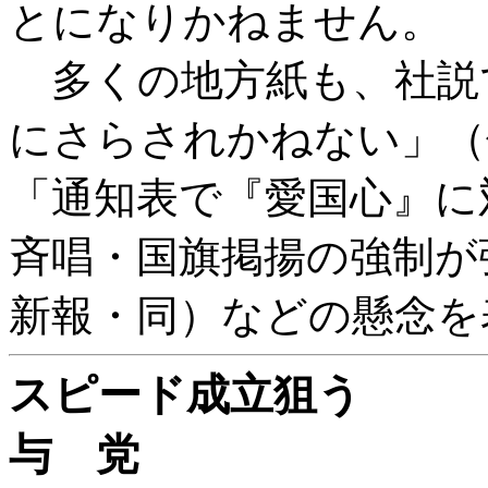
とになりかねません。
多くの地方紙も、社説
にさらされかねない」（
「通知表で『愛国心』に
斉唱・国旗掲揚の強制が
新報・同）などの懸念を
スピード成立狙う
与 党