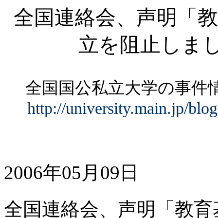
全国連絡会、声明「教
立を阻止しま
全国国公私立大学の事
http://university.main.jp/bl
2006年05月09日
全国連絡会、声明「教育