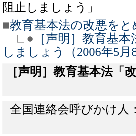
阻止しましょう」
■
教育基本法の改悪をと
∟●
［声明］教育基本
しましょう（2006年5月
［声明］教育基本法「
全国連絡会呼びかけ人