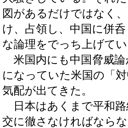
図があるだけではなく、
け、占領し、中国に併呑
な論理をでっち上げてい
米国内にも中国脅威論
になっていた米国の「対
気配が出てきた。
日本はあくまで平和路
交に徹さなければならな