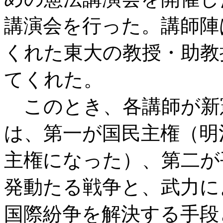
講演会を行った。講師陣
くれた東大の教授・助教
てくれた。
このとき、各講師が新
は、第一が国民主権（明
主権になった）、第二が
発動たる戦争と、武力に
国際紛争を解決する手段