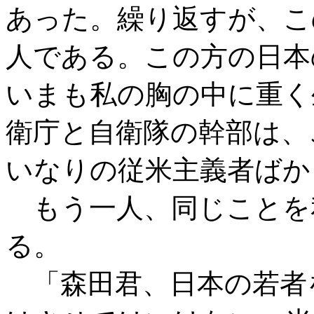
あった。繰り返すが、こ
人である。この方の日本
いまも私の胸の中に重く
衛庁と自衛隊の幹部は、
いなりの従米主義者ばか
もう一人、同じことを
る。
「森田君、日本の若者