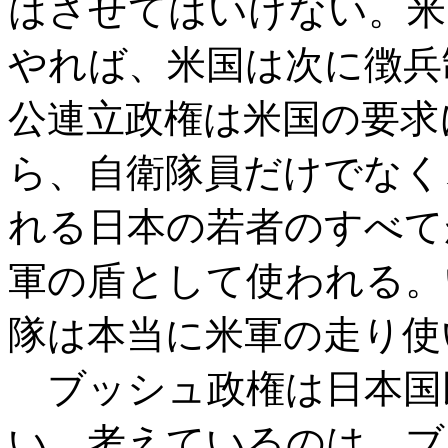
はさせてはいけない。米
やれば、米国は次に徴兵
公連立政権は米国の要求
ら、自衛隊員だけでなく
れる日本の若者のすべて
軍の盾として使われる。
隊は本当に米軍の走り使
ブッシュ政権は日本国
い。考えているのは、ブ