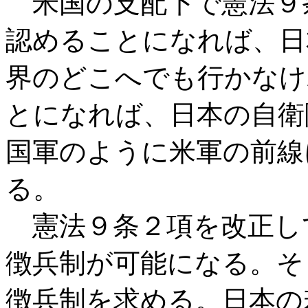
米国の支配下で憲法９
認めることになれば、日
界のどこへでも行かなけ
とになれば、日本の自衛
国軍のように米軍の前線
る。
憲法９条２項を改正し
徴兵制が可能になる。そ
徴兵制を求める。日本の