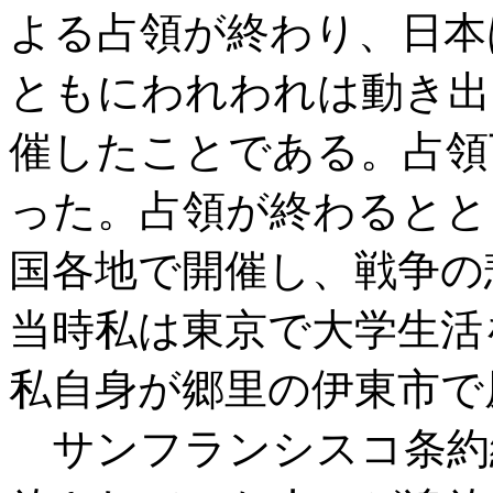
よる占領が終わり、日本
ともにわれわれは動き
催したことである。占領
った。占領が終わるとと
国各地で開催し、戦争の
当時私は東京で大学生活
私自身が郷里の伊東市で
サンフランシスコ条約