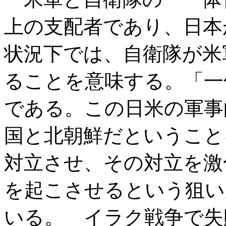
上の支配者であり、日本
状況下では、自衛隊が米
ることを意味する。「一
である。この日米の軍事
国と北朝鮮だということ
対立させ、その対立を激
を起こさせるという狙い
いる。 イラク戦争で失