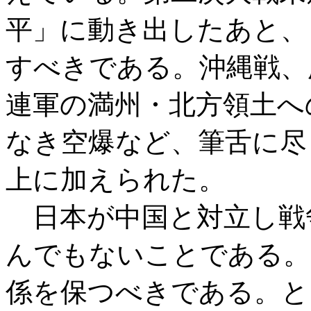
平」に動き出したあと、
すべきである。沖縄戦、
連軍の満州・北方領土へ
なき空爆など、筆舌に尽
上に加えられた。
日本が中国と対立し戦
んでもないことである。
係を保つべきである。と