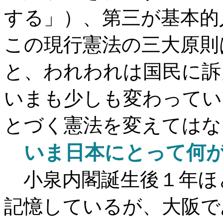
する」）、第三が基本的
この現行憲法の三大原則
と、われわれは国民に訴
いまも少しも変わってい
とづく憲法を変えてはな
いま日本にとって何が
小泉内閣誕生後１年ほ
記憶しているが、大阪で