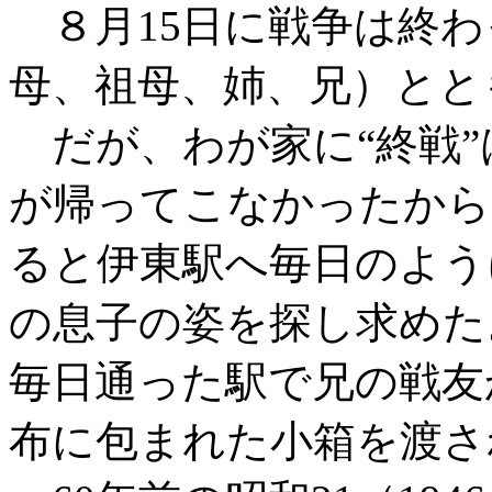
８月15日に戦争は終わ
母、祖母、姉、兄）とと
だが、わが家に“終戦”
が帰ってこなかったから
ると伊東駅へ毎日のよう
の息子の姿を探し求めた
毎日通った駅で兄の戦友
布に包まれた小箱を渡さ