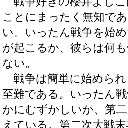
戦争好きの櫻井よしこ
ことにまったく無知であ
い。いったん戦争を始め
が起こるか、彼らは何も
ない。
戦争は簡単に始められ
至難である。いったん戦
かにむずかしいか、第二
えている。第二次大戦末