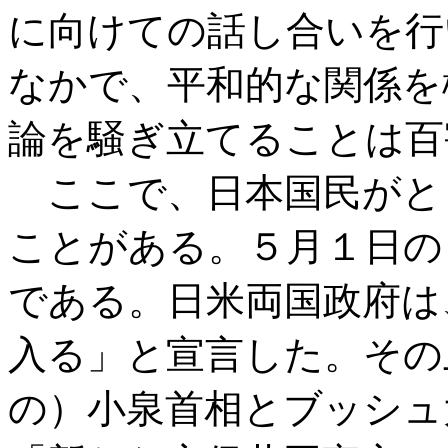
に向けての話し合いを行
なかで、平和的な関係を
論を騒ぎ立てることは百
ここで、日本国民がと
ことがある。５月１日の
である。日米両国政府は
入る」と宣言した。その
の）小泉首相とブッシュ