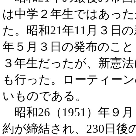
は中学２年生ではあった
た。昭和21年11月３日の
年５月３日の発布のこと
３年生だったが、新憲法
も行った。ローティーン
いものである。
昭和26（1951）年９
約が締結され、230日後