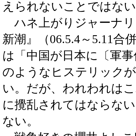
えられないことではない
ハネ上がりジャーナリ
新潮』（06.5.4～5.
は「中国が日本に〔軍事
のようなヒステリックが
い。だが、われわれはこ
に攪乱されてはならない
ない。