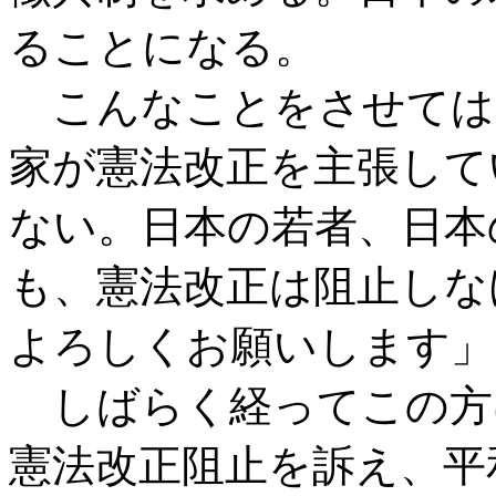
ることになる。
こんなことをさせては
家が憲法改正を主張して
ない。日本の若者、日本
も、憲法改正は阻止しな
よろしくお願いします」
しばらく経ってこの方
憲法改正阻止を訴え、平