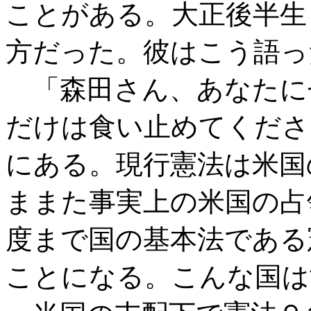
ことがある。大正後半生
方だった。彼はこう語っ
「森田さん、あなたに
だけは食い止めてくださ
にある。現行憲法は米国
ままた事実上の米国の占
度まで国の基本法である
ことになる。こんな国は