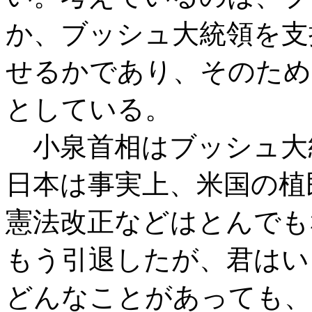
か、ブッシュ大統領を支
せるかであり、そのため
としている。
小泉首相はブッシュ大
日本は事実上、米国の植
憲法改正などはとんでも
もう引退したが、君はい
どんなことがあっても、