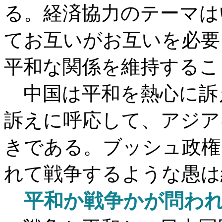
る。経済協力のテーマは
てお互いがお互いを必要
平和な関係を維持するこ
中国は平和を熱心に訴
訴えに呼応して、アジア
きである。ブッシュ政権
れて戦争するような愚は
平和か戦争かが問われ