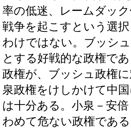
率の低迷、レームダック
戦争を起こすという選択
わけではない。ブッシュ
とする好戦的な政権であ
政権が、ブッシュ政権に
泉政権をけしかけて中国
は十分ある。小泉－安倍
わめて危ない政権である