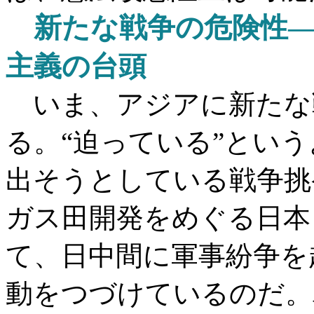
新たな戦争の危険性
主義の台頭
いま、アジアに新たな
る。
“迫っている”とい
出そうとしている戦争挑
ガス田開発をめぐる日本
て、日中間に軍事紛争を
動をつづけているのだ。