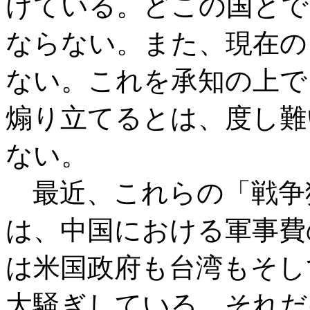
けている。どこの国とで
ならない。また、現在の
ない。これを承知の上で
煽り立てるとは、度し難
ない。
最近、これらの「戦争
は、中国における軍事費
は米国政府も台湾もそし
大騒ぎしている。それだ