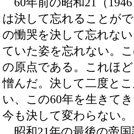
60年前の昭和21（194
は決して忘れることがで
の慟哭を決して忘れない
ていた姿を忘れない。こ
の原点である。これほど
憎んだ。決して二度とこ
い、この60年を生きてき
今も決して変わらない。
昭和
21年の最後の帝