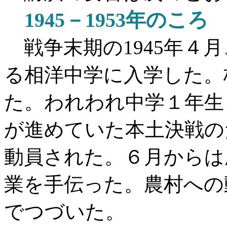
1945－1953年のころ
戦争末期の
1945年
る相洋中学に入学した。
た。われわれ中学１年生
が進めていた本土決戦の
動員された。６月からは
業を手伝った。農村への
でつづいた。