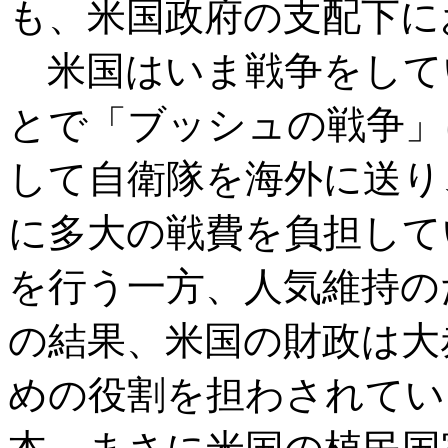
も、米国政府の支配下に
米国はいま戦争をして
とで「ブッシュの戦争」
して自衛隊を海外に送り
に多大の戦費を負担して
を行う一方、人気維持の
の結果、米国の財政は大
めの役割を担わされてい