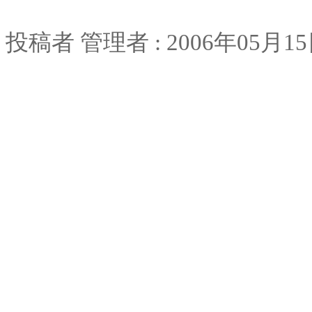
投稿者
管理者
: 2006
年
05
月
15