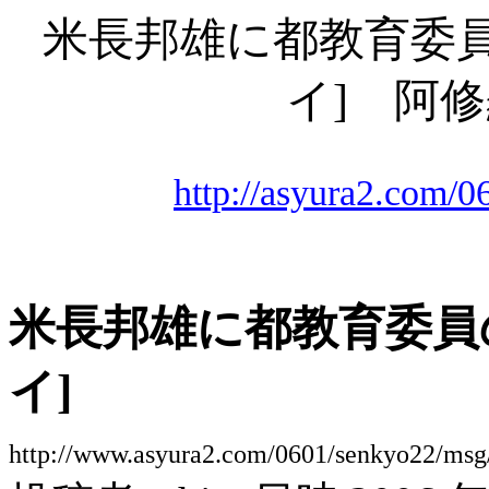
米長邦雄に都教育委
イ] 阿修羅
http://asyura2.com/
米長邦雄に都教育委
イ]
http://www.asyura2.com/0601/senkyo22/msg