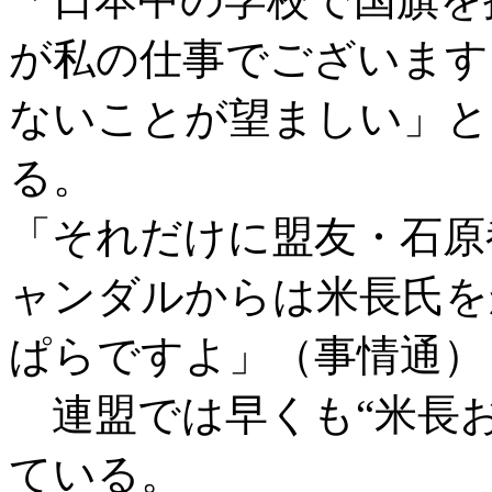
が私の仕事でございます
ないことが望ましい」と
る。
「それだけに盟友・石原
ャンダルからは米長氏を
ぱらですよ」（事情通）
連盟では早くも“米長お
ている。