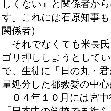
しくない』と関係者から
す。これには石原知事も
関係者）
それでなくても米長氏
ゴリ押ししようとしてい
で、生徒に「日の丸・君
量処分した都教委の中心
０４年１０月には宮中
「日本中の学校で国旗を