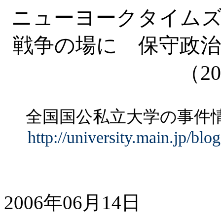
ニューヨークタイムズ
戦争の場に 保守政治
（
20
全国国公私立大学の事
http://university.main.jp/bl
2006年06月14日