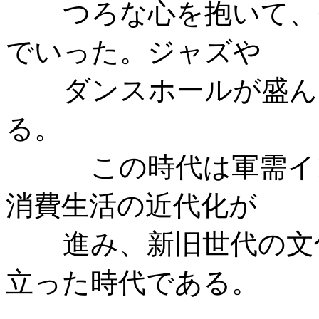
つろな心を抱いて、
でいった。ジャズや
ダンスホールが盛ん
る。
この時代は軍需イ
消費生活の近代化が
進み、新旧世代の文
立った時代である。