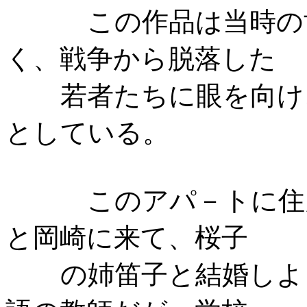
この作品は当時の
く、戦争から脱落した
若者たちに眼を向け
としている。
このアパ－トに住
と岡崎に来て、桜子
の姉笛子と結婚しよ