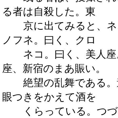
る者は自殺した。東
京に出てみると、ネ
ノフネ。曰く、クロ
ネコ。曰く、美人座
座、新宿のまあ賑い。
絶望の乱舞である。
眼つきをかえて酒を
くらっている。つづ