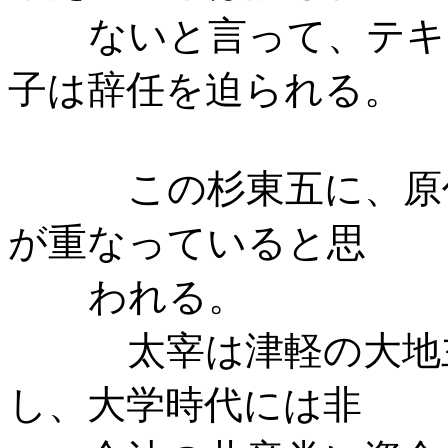
ないと言って、テキ
子は辞任を迫られる。
この杉東五に、原
が重なっていると思
われる。
太宰は津軽の大地
し、大学時代には非