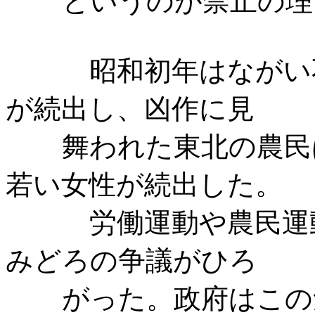
というのが禁止の理
昭和初年はながい
が続出し、凶作に見
舞われた東北の農民
若い女性が続出した。
労働運動や農民運
みどろの争議がひろ
がった。政府はこの