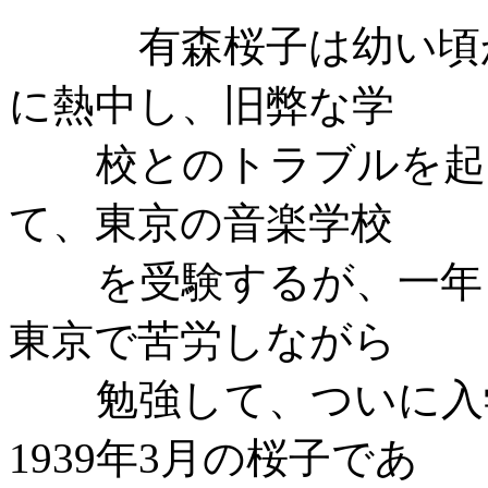
有森桜子は幼い頃
に熱中し、旧弊な学
校とのトラブルを起
て、東京の音楽学校
を受験するが、一年
東京で苦労しながら
勉強して、ついに入
1939年3月の桜子であ