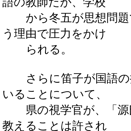
語の教師だが、学校
から冬五が思想問題
う理由で圧力をかけ
られる。
さらに笛子が国語の
いることについて、
県の視学官が、「源
教えることは許され