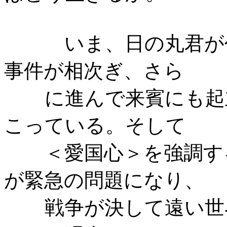
いま、日の丸君が
事件が相次ぎ、さら
に進んで来賓にも起
こっている。そして
＜愛国心＞を強調す
が緊急の問題になり、
戦争が決して遠い世