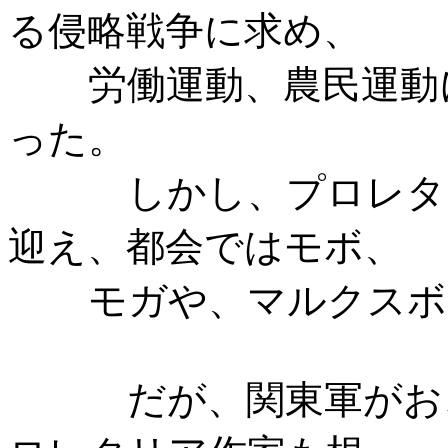
る侵略戦争に求め、
労働運動、農民運動
った。
しかし、プロレタ
迎え、都会ではモボ、
モガや、マルクスボ
だが、関東軍がお