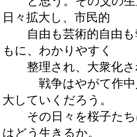
と思う。その父の生
日々拡大し、市民的
自由も芸術的自由も
もに、わかりやすく
整理され、大衆化さ
戦争はやがて作中
大していくだろう。
その日々を桜子たち
はどう生きるか。