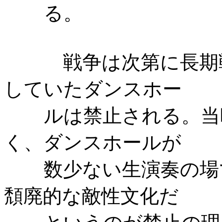
る。
戦争は次第に長期
していたダンスホー
ルは禁止される。当
く、ダンスホールが
数少ない生演奏の場
頽廃的な敵性文化だ