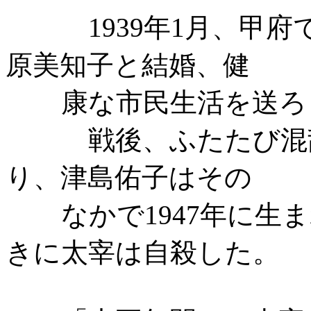
1939年1月、甲
原美知子と結婚、健
康な市民生活を送ろ
戦後、ふたたび混
り、津島佑子はその
なかで1947年に生
きに太宰は自殺した。