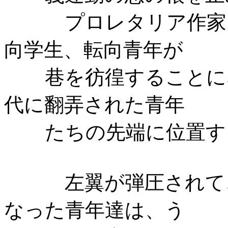
プロレタリア作家
向学生、転向青年が
巷を彷徨することに
代に翻弄された青年
たちの先端に位置す
左翼が弾圧されて
なった青年達は、う