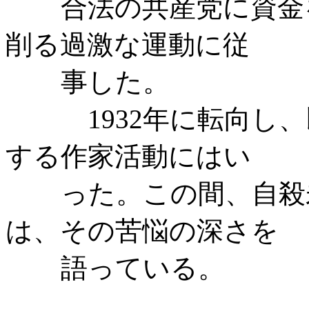
合法の共産党に資金
削る過激な運動に従
事した。
1932年に転向し
する作家活動にはい
った。この間、自殺
は、その苦悩の深さを
語っている。