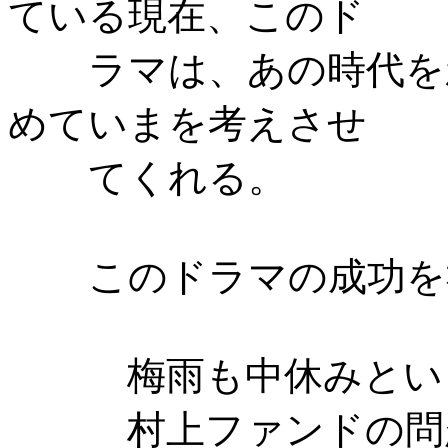
ている現在、このド
ラマは、あの時代を
めていまを考えさせ
てくれる。
このドラマの成功を
梅雨も中休みとい
村上ファンドの問