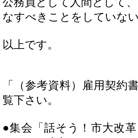
公務員として人間として、
なすべきことをしていな
以上です。
「（参考資料）雇用契約
覧下さい。
●集会「話そう！市大改