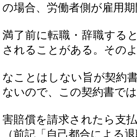
の場合、労働者側が雇用期
満了前に転職・辞職する
されることがある。その
なことはしない旨が契約
ないので、この契約書では
害賠償を請求されたら支
（前記「自己都合による退