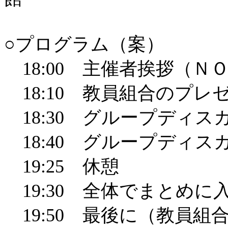
○プログラム（案）
18:00
主催者挨拶（ＮＯ
18:10
教員組合のプレゼ
18:30
グループディスカ
18:40
グループディスカ
19:25
休憩
19:30
全体でまとめに
19:50
最後に（教員組合