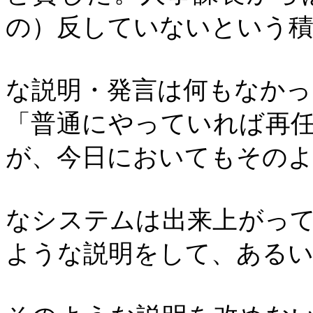
の）反していないという積
な説明・発言は何もなかっ
「普通にやっていれば再
が、今日においてもその
なシステムは出来上がっ
ような説明をして、ある