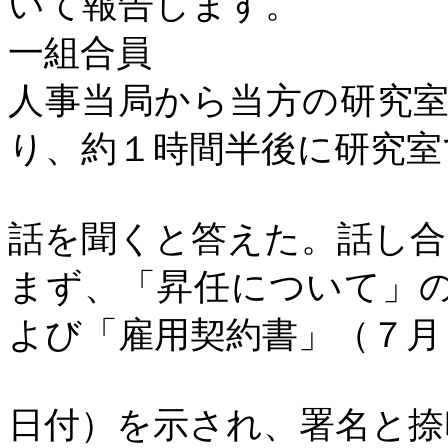
いて報告します。
一組合員
人事当局から当方の研究
り、約１時間半後に研究室
話を聞くと答えた。話し合
まず、「昇任について」
よび「雇用契約書」（７月
日付）を示され、署名と捺