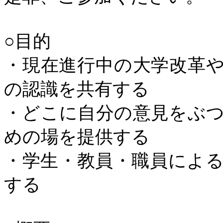
○目的
・現在進行中の大学改革
の認識を共有する
・どこに自分の意見をぶ
めの場を提供する
・学生・教員・職員によ
する