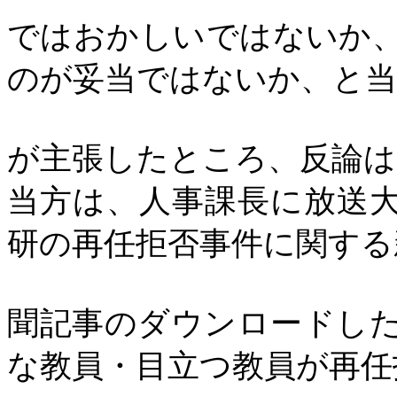
ではおかしいではないか
のが妥当ではないか、と当
が主張したところ、反論は
当方は、人事課長に放送
研の再任拒否事件に関する
聞記事のダウンロードし
な教員・目立つ教員が再任