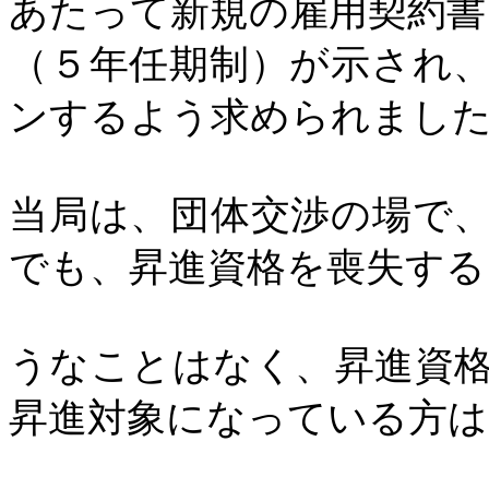
あたって新規の雇用契約書
（５年任期制）が示され
ンするよう求められまし
当局は、団体交渉の場で
でも、昇進資格を喪失する
うなことはなく、昇進資
昇進対象になっている方は