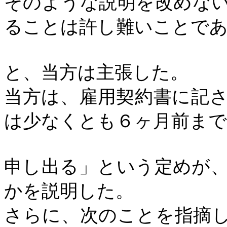
そのような説明を改めな
ることは許し難いことで
と、当方は主張した。
当方は、雇用契約書に記
は少なくとも６ヶ月前ま
申し出る」という定めが
かを説明した。
さらに、次のことを指摘