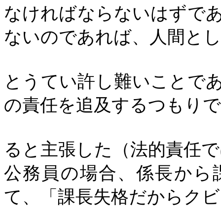
なければならないはずで
ないのであれば、人間と
とうてい許し難いことで
の責任を追及するつもり
ると主張した（法的責任で
公務員の場合、係長から
て、「課長失格だからクビ