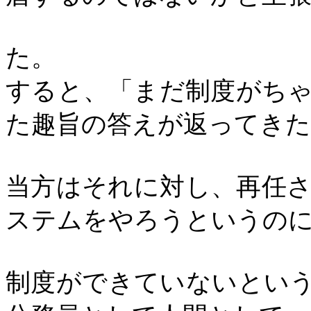
た。
すると、「まだ制度がち
た趣旨の答えが返ってきた
当方はそれに対し、再任
ステムをやろうというの
制度ができていないとい