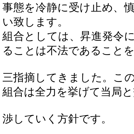
事態を冷静に受け止め、
い致します。
組合としては、昇進発令
ることは不法であること
三指摘してきました。こ
組合は全力を挙げて当局と
渉していく方針です。