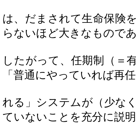
は、だまされて生命保険
らないほど大きなもので
したがって、任期制（＝
「普通にやっていれば再任
れる」システムが（少な
ていないことを充分に説