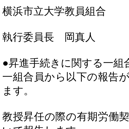
横浜市立大学教員組合
執行委員長 岡真人
●昇進手続きに関する一組
一組合員から以下の報告
ます。
教授昇任の際の有期労働