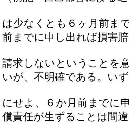
は少なくとも６ヶ月前ま
前までに申し出れば損害賠
請求しないということを
いが、不明確である。いず
にせよ、６か月前までに
償責任が生ずることは間違