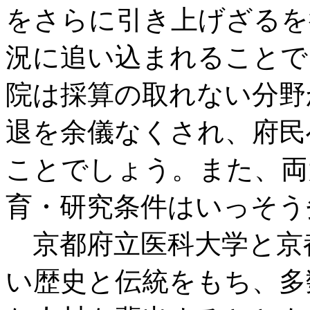
をさらに引き上げざるを
況に追い込まれることで
院は採算の取れない分野
退を余儀なくされ、府民
ことでしょう。また、両
育・研究条件はいっそう
京都府立医科大学と京
い歴史と伝統をもち、多