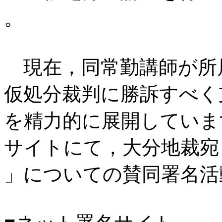
。
現在，同常勤講師が所
仮処分裁判に勝訴すべく
を精力的に展開していま
サイトにて，大分地裁宛
」についての賛同署名活