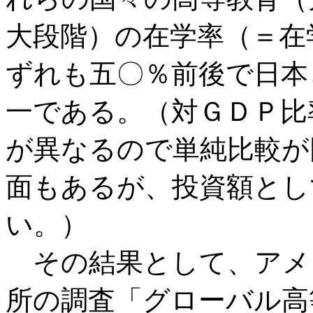
大段階）の在学率（＝在
ずれも五〇％前後で日本
一である。（対ＧＤＰ比
が異なるので単純比較が
面もあるが、投資額とし
い。）
その結果として、アメ
所の調査「グローバル高