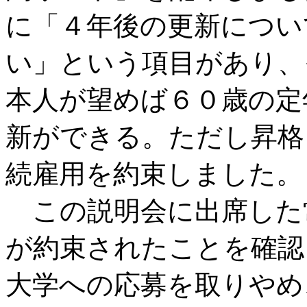
に「４年後の更新につい
い」という項目があり、
本人が望めば６０歳の定
新ができる。ただし昇格
続雇用を約束しました。
この説明会に出席した
が約束されたことを確認
大学への応募を取りやめ