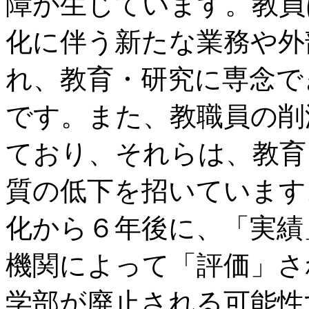
障が生じています。教員
化に伴う新たな業務や外
れ、教育・研究に専念で
です。また、教職員の削
ており、それらは、教育
質の低下を招いています
化から６年後に、「実績
機関によって「評価」さ
学部が廃止される可能性