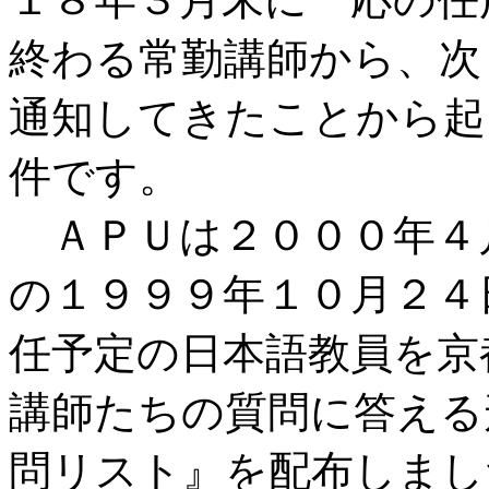
終わる常勤講師から、次
通知してきたことから起
件です。
ＡＰＵは２０００年４
の１９９９年１０月２４
任予定の日本語教員を京
講師たちの質問に答える
問リスト』を配布しまし