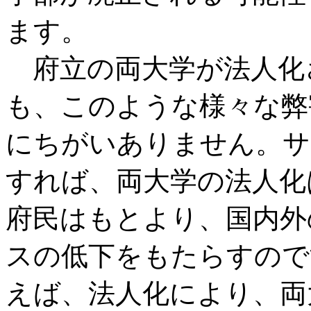
ます。
府立の両大学が法人化
も、このような様々な弊
にちがいありません。サ
すれば、両大学の法人化
府民はもとより、国内外
スの低下をもたらすので
えば、法人化により、両