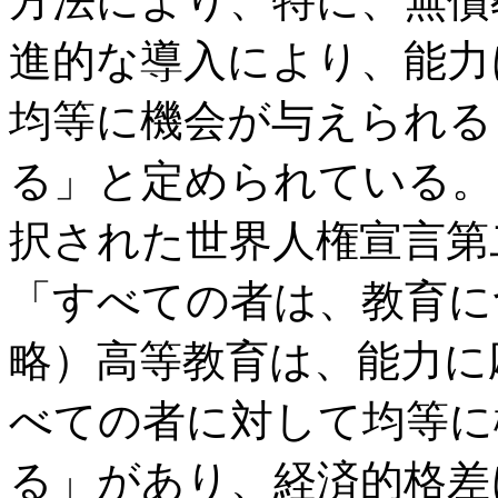
方法により、特に、無償
進的な導入により、能力
均等に機会が与えられる
る」と定められている。
択された世界人権宣言第
「すべての者は、教育に
略）高等教育は、能力に
べての者に対して均等に
る」があり、経済的格差