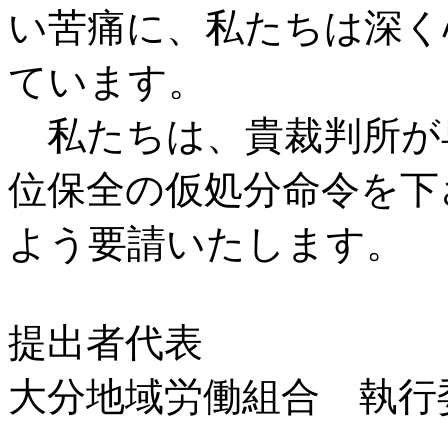
い苦痛に、私たちは深く
ています。
私たちは、貴裁判所が
位保全の仮処分命令を下
よう要請いたします。
提出者代表
大分地域労働組合 執行