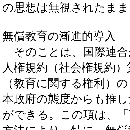
の思想は無視されたまま
無償教育の漸進的導入
そのことは、国際連合
人権規約（社会権規約）
（教育に関する権利）の
本政府の態度からも推し
ができる。この項は、「