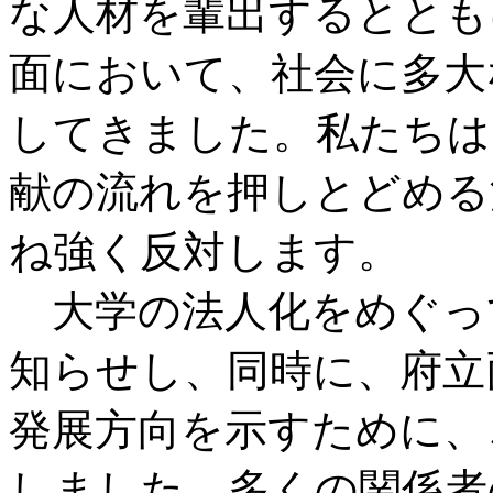
な人材を輩出するととも
面において、社会に多大
してきました。私たちは
献の流れを押しとどめる
ね強く反対します。
大学の法人化をめぐっ
知らせし、同時に、府立
発展方向を示すために、
しました。多くの関係者