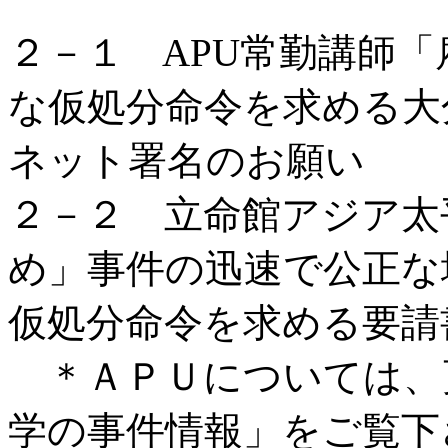
２－１ APU常勤講師
な仮処分命令を求める大
ネット署名のお願い
２－２ 立命館アジア太
め」事件の迅速で公正な
仮処分命令を求める要請
＊ＡＰＵについては、
学の事件情報」をご覧下