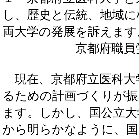
し、歴史と伝統、地域に
両大学の発展を訴えます
京都府職員労働
現在、京都府立医科大
るための計画づくりが振
ます。しかし、国公立大
から明らかなように、国