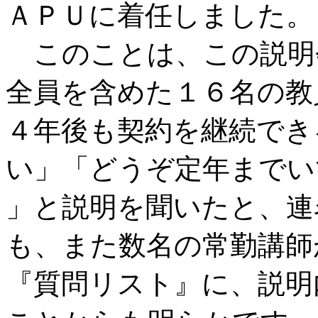
ＡＰＵに着任しました。
このことは、この説明
全員を含めた１６名の教
４年後も契約を継続でき
い」「どうぞ定年までい
」と説明を聞いたと、連
も、また数名の常勤講師
『質問リスト』に、説明