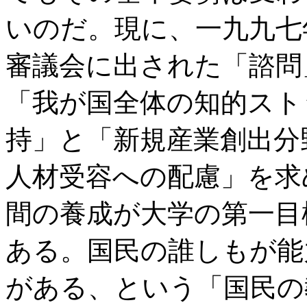
いのだ。現に、一九九七
審議会に出された「諮問
「我が国全体の知的スト
持」と「新規産業創出分
人材受容への配慮」を求
間の養成が大学の第一目
ある。国民の誰しもが能
がある、という「国民の