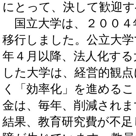
にとって、決して歓迎す
国立大学は、２００４
移行しました。公立大学
年４月以降、法人化する
した大学は、経営的観点
く「効率化」を進めるこ
金は、毎年、削減されま
結果、教育研究費が不足