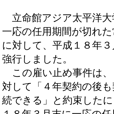
立命館アジア太平洋大
一応の任用期間が切れた
に対して、平成１８年３
強行しました。
この雇い止め事件は、
対して「４年契約の後も
続できる」と約束したに
１８年３月末に一応の任