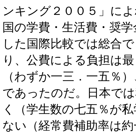
ンキング２００５」によ
国の学費・生活費・奨学
した国際比較では総合で
り、公費による負担は最
（わずか一三．一五％）
であったのだ。日本では
く（学生数の七五％が私
ない（経常費補助率は約