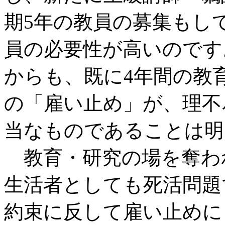
期5年の教員の募集もし
員の必要性が高いのです
からも、既に4年間の教
の「雇い止め」が、理不
当なものであることは明
教育・研究の場を奪わ
生活者としても死活問題
約束に反して雇い止めに