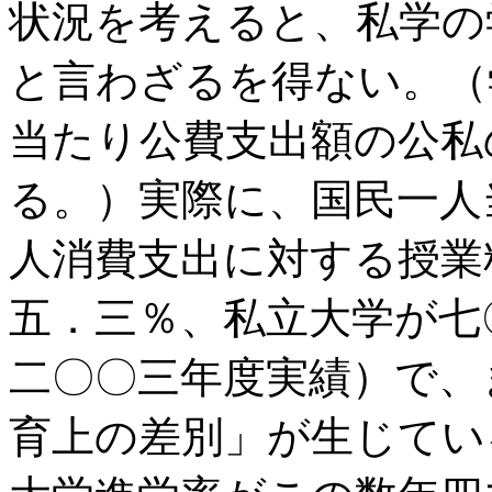
状況を考えると、私学の
と言わざるを得ない。（
当たり公費支出額の公私
る。）実際に、国民一人
人消費支出に対する授業
五．三％、私立大学が七
二〇〇三年度実績）で、
育上の差別」が生じてい