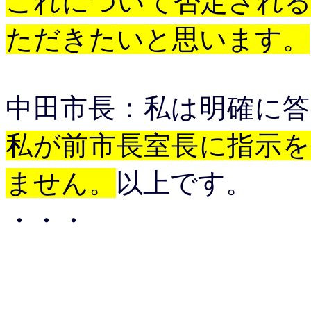
これについて否定され
ただきたいと思います。
中田市長：私は明確に
私が前市長室長に指示
ません。
以上です。
・・・