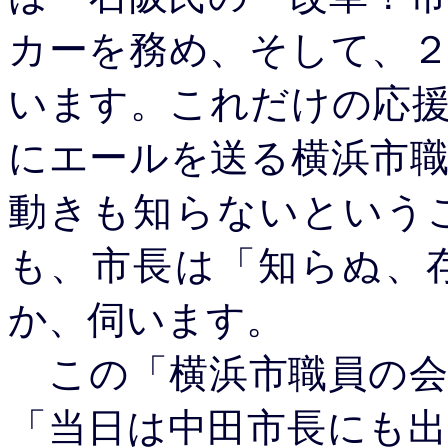
カーを務め、そして、２
います。これだけの応
にエールを送る横浜市
動きも知らないという
も、市長は「知らぬ、
か、伺います。
この「横浜市職員の会
「当日は中田市長にも