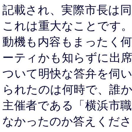
記載され、実際市長は
これは重大なことです
動機も内容もまったく
ーティかも知らずに出
ついて明快な答弁を伺
られたのは何時で、誰
主催者である「横浜市
なかったのか答えくださ