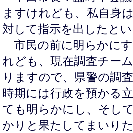
ますけれども、私自身
対して指示を出したとい
市民の前に明らかにす
れども、現在調査チー
りますので、県警の調
時期には行政を預かる
ても明らかにし、そし
かりと果たしてまいり