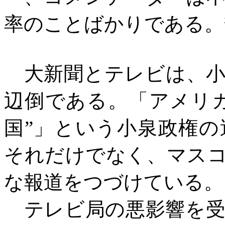
率のことばかりである。
大新聞とテレビは、小
辺倒である。「アメリカ
国”」という小泉政権
それだけでなく、マス
な報道をつづけている。
テレビ局の悪影響を受