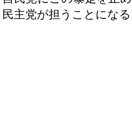
民主党が担うことに