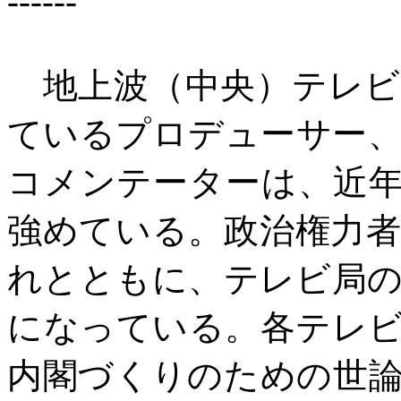
------
地上波（中央）テレビ
ているプロデューサー
コメンテーターは、近
強めている。政治権力
れとともに、テレビ局
になっている。各テレ
内閣づくりのための世