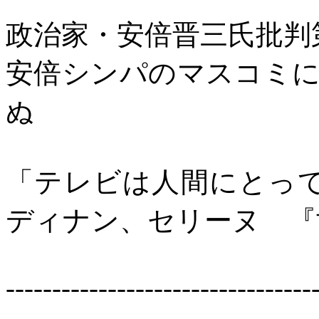
政治家・安倍晋三氏批判
安倍シンパのマスコミ
ぬ
「テレビは人間にとっ
ディナン、セリーヌ 『
---------------------------------