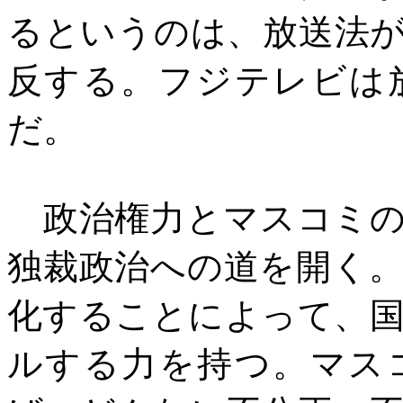
るというのは、放送法
反する。フジテレビは
だ。
政治権力とマスコミの
独裁政治への道を開く
化することによって、
ルする力を持つ。マス