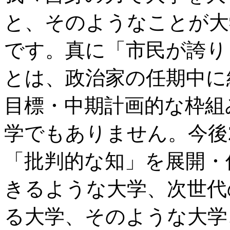
と、そのようなことが大
です。真に「市民が誇り
とは、政治家の任期中に
目標・中期計画的な枠組
学でもありません。今後2
「批判的な知」を展開・
きるような大学、次世代
る大学、そのような大学