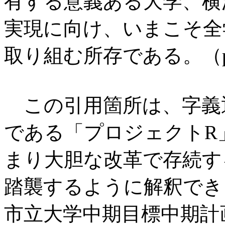
有する意義ある大学、横
実現に向け、いまこそ全
取り組む所存である。（
この引用箇所は、字義
である「プロジェクトR
まり大胆な改革で存続す
踏襲するように解釈でき
市立大学中期目標中期計