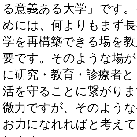
る意義ある大学」です。
めには、何よりもまず長
学を再構築できる場を教
要です。そのような場が
に研究・教育・診療者と
活を守ることに繋がりま
微力ですが、そのような
お力になれればと考えて