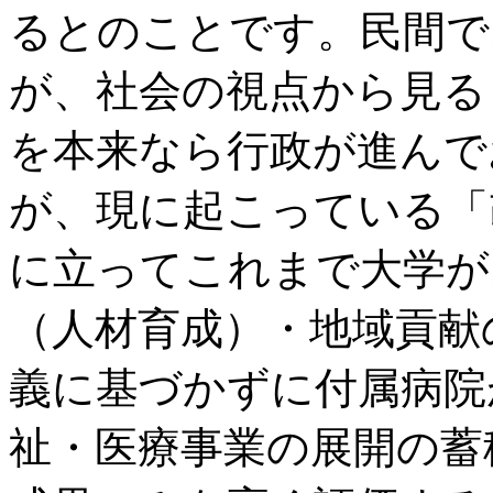
るとのことです。民間で
が、社会の視点から見る
を本来なら行政が進んで
が、現に起こっている「
に立ってこれまで大学が
（人材育成）・地域貢献
義に基づかずに付属病院
祉・医療事業の展開の蓄