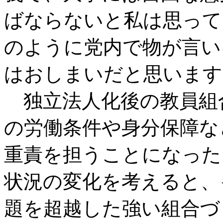
ばならないと私は思って
のように党内で物が言い
はおしまいだと思います
独立法人化後の教員組
の労働条件や身分保障な
重責を担うことになった
状況の変化を考えると、
題を超越した強い組合づ