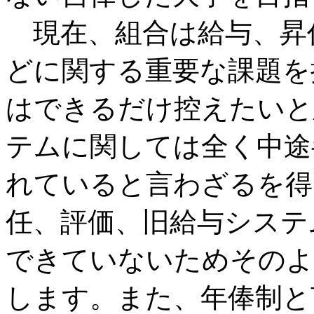
現在、組合は給与、昇
どに関する重要な課題を
はできるだけ控えたいと
テムに関しては全く中途
れていると言わざるを得
任、評価、旧給与システ
できていないためそのよ
します。また、年俸制と