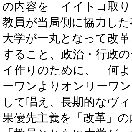
の内容を「イイトコ取り
教員が当局側に協力した
大学が一丸となって改革
すること、政治・行政の
イ作りのために、「何よ
ーワンよりオンリーワン
して唱え、長期的なヴィ
果優先主義を「改革」の