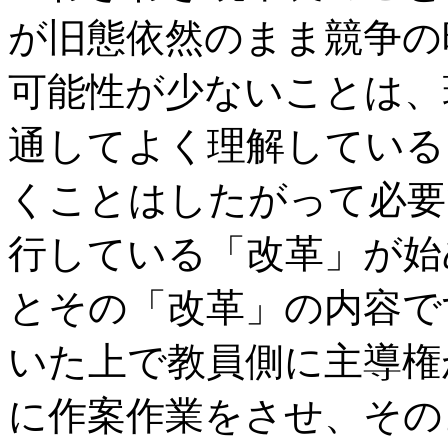
が旧態依然のまま競争の
可能性が少ないことは、
通してよく理解している
くことはしたがって必要
行している「改革」が始
とその「改革」の内容で
いた上で教員側に主導権
に作案作業をさせ、その