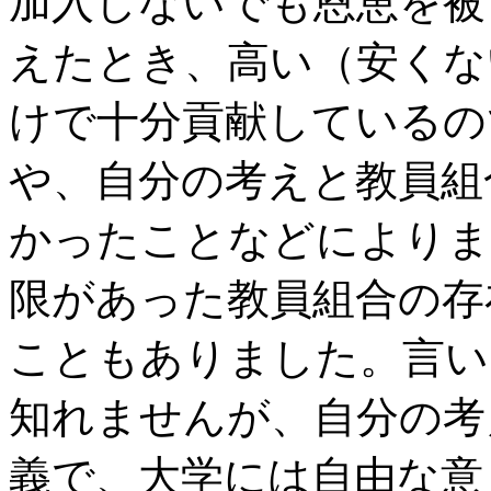
加入しないでも恩恵を被
えたとき、高い（安くな
けで十分貢献しているの
や、自分の考えと教員組
かったことなどによりま
限があった教員組合の存
こともありました。言い
知れませんが、自分の考
義で、大学には自由な意