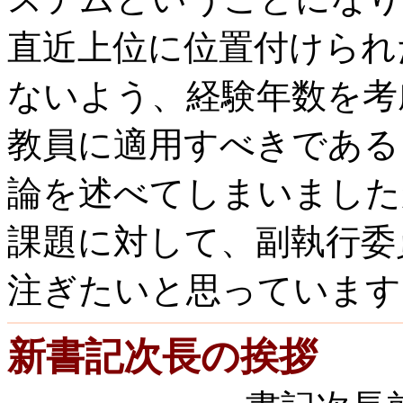
直近上位に位置付けられ
ないよう、経験年数を考
教員に適用すべきである
論を述べてしまいました
課題に対して、副執行委
注ぎたいと思っています
新書記次長の挨拶