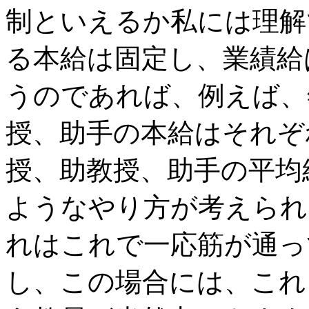
制といえるか私には理解
る本給は固定し、業績給
うのであれば、例えば、
授、助手の本給はそれぞ
授、助教授、助手の平均
ようなやり方が考えられ
れはこれで一応筋が通っ
し、この場合には、これ