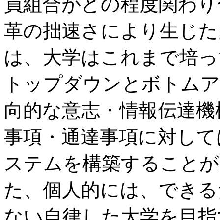
員組合がどの程度関わり
革の拙速さにより生じた
は、大学はこれまで培っ
トップダウンとボトムア
向的な意志・情報伝達機
事項・通達事項に対して
ステムを構築することが
た、個人的には、できる
ない自律した大学を目指