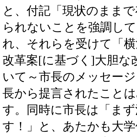
と、付記「現状のままで
られないことを強調してお
れ、それらを受けて「横
改革案[に基づく]大胆
いて～市長のメッセージ～
長から提言されたことは
す。同時に市長は「まず
す！」と、あたかも大学