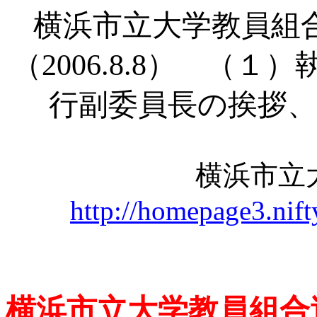
横浜市立大学教員組
（
2006.8.8） （
行副委員長の挨拶、
横浜市立
http://homepage3.nif
横浜市立大学教員組合