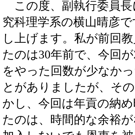
この度、副執行委員長
究科理学系の横山晴彦で
し上げます。私が前回教
たのは30年前で、今回
をやった回数が少なかっ
とがありましたが、その
かし、今回は年貢の納め
たのは、時間的な余裕が