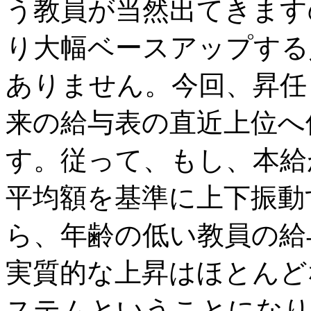
う教員が当然出てきます
り大幅ベースアップする
ありません。今回、昇任
来の給与表の直近上位へ
す。従って、もし、本給
平均額を基準に上下振動
ら、年齢の低い教員の給
実質的な上昇はほとんど
ステムということになり