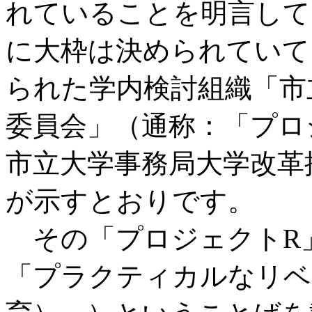
れていることを明言して
に大枠は決められていて
られた学内検討組織「市
委員会」（通称：「プロ
市立大学事務局大学改革
が示すとおりです。
その「プロジェクトR
「プラクティカルなリベ