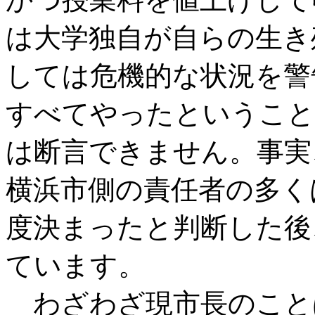
は大学独自が自らの生き
しては危機的な状況を警
すべてやったということ
は断言できません。事実
横浜市側の責任者の多く
度決まったと判断した後
ています。
わざわざ現市長のこと