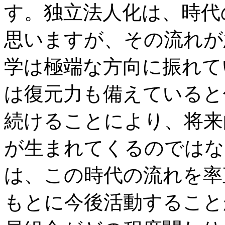
す。独立法人化は、時代
思いますが、その流れが
学は極端な方向に振れて
は復元力も備えていると
続けることにより、将来
が生まれてくるのではな
は、この時代の流れを率
もとに今後活動すること