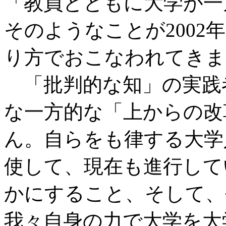
「教員とともに大学が一
そのようなことが200
り方でおこなわれてきま
「批判的な知」の実践
な一方的な「上からの改
ん。自らをも律する大学
使して、現在も進行して
かにすること、そして、
我々自身の力で大学を大