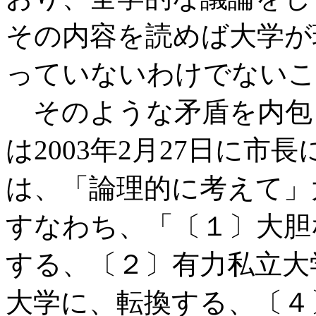
その内容を読めば大学が
っていないわけでないこ
そのような矛盾を内包
は2003年2月27日に
は、「論理的に考えて」
すなわち、「〔１〕大胆
する、〔２〕有力私立大
大学に、転換する、〔４〕