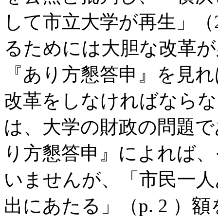
して市立大学が再生」（2
るためには大胆な改革が
『あり方懇答申』を見れ
改革をしなければならな
は、大学の財政の問題で
り方懇答申』によれば、
いませんが、「市民一人
出にあたる」（p. 2 