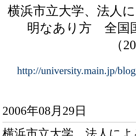
横浜市立大学、法人に
明なあり方 全国
（
20
http://university.main.jp/bl
2006年08月29日
横浜市立大学、法人によ