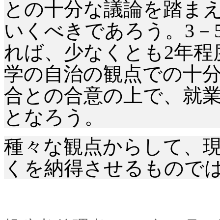
との十分な議論を踏ま
いくべきであろう。3－
れば、少なくとも2年程
学の自治の観点での十
合との合意の上で、就
となろう。
種々な観点からして、
くを納得させるもので