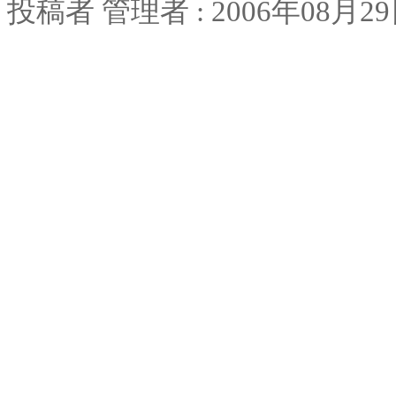
投稿者
管理者
: 2006
年
08
月
29