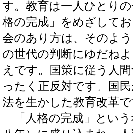
す。教育は一人ひとりの
格の完成」をめざしてお
会のあり方は、そのよう
の世代の判断にゆだねよ
えです。国策に従う人間
ったく正反対です。国民
法を生かした教育改革で
「人格の完成」という