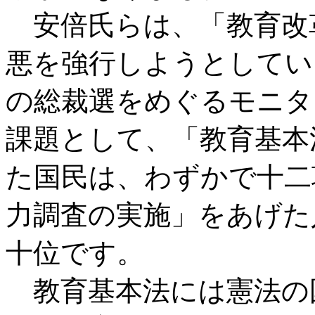
安倍氏らは、「教育改
悪を強行しようとしてい
の総裁選をめぐるモニタ
課題として、「教育基本
た国民は、わずかで十二
力調査の実施」をあげた
十位です。
教育基本法には憲法の