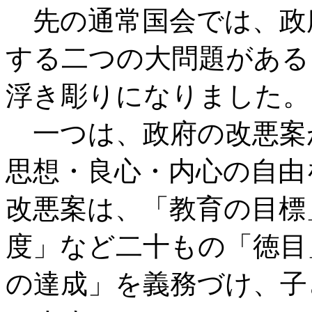
先の通常国会では、政
する二つの大問題がある
浮き彫りになりました。
一つは、政府の改悪案
思想・良心・内心の自由
改悪案は、「教育の目標
度」など二十もの「徳目
の達成」を義務づけ、子