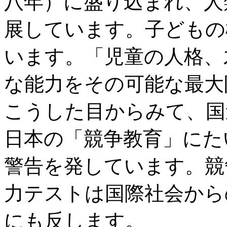
八年）に盛り込まれ、人
展しています。子どもの
います。「児童の人格、
な能力をその可能な最大
こうした目からみて、国
日本の「競争教育」にた
警告を発しています。競
力テストは国際社会から
にも反します。