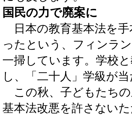
国民の力で廃案に
日本の教育基本法を手
ったという、フィンラン
一掃しています。学校と
し、「二十人」学級が当
この秋、子どもたちの
基本法改悪を許さないた