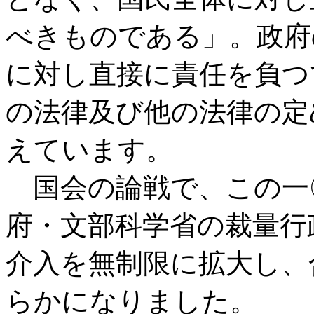
べきものである」。政府
に対し直接に責任を負つ
の法律及び他の法律の定
えています。
国会の論戦で、この一
府・文部科学省の裁量行
介入を無制限に拡大し、
らかになりました。