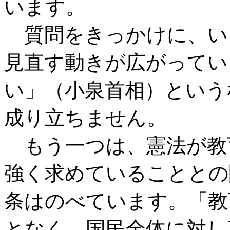
います。
質問をきっかけに、い
見直す動きが広がってい
い」（小泉首相）という
成り立ちません。
もう一つは、憲法が教
強く求めていることとの
条はのべています。「教
となく、国民全体に対し