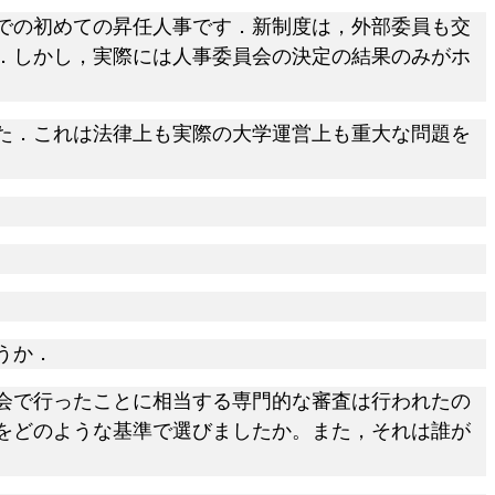
での初めての昇任人事です．新制度は，外部委員も交
．しかし，実際には人事委員会の決定の結果のみがホ
た．これは法律上も実際の大学運営上も重大な問題を
うか．
会で行ったことに相当する専門的な審査は行われたの
をどのような基準で選びましたか。また，それは誰が