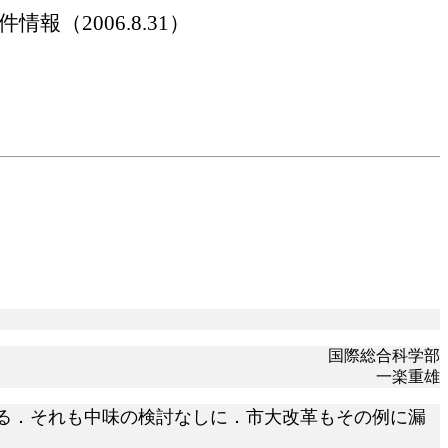
件情報（
2006.8.31）
国際総合科学部
一楽重雄
る．それも中味の検討なしに．市大改革もその例に漏